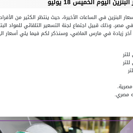
نزين اليوم الخميس 18 يوليو
عار البنزين في الساعات الأخيرة، حيث ينتظر الكثير من الأفرا
 في مصر، وذلك قبيل اجتماع لجنة التسعير التلقائي للمواد ال