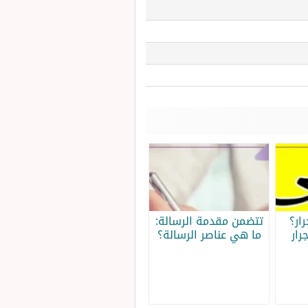
ار؟
تتضمن مقدمة الرسالة:
رار
ما هي عناصر الرسالة؟