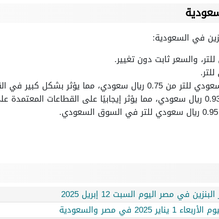
سعودية
زين في السعودية:
.
زين في مصر اليوم السبت 12 إبريل 2025
202 في مصر والسعودية