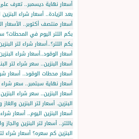
أسعار نهاية ديسمبر.. تعرف على 
بعد الزيادة.. أسعار شراء البنزين اليوم و
أسعار منتصف أكتوبر.. الأسعار الرسمية ل
بكم اللتر اليوم في المحطات؟ سعر شراء ل
بكم اللتر؟..أسعار شراء لتر البنزين والجاز اليوم
أسعار الوقود..أسعار شراء البنزين والسولار وال
أسعار البنزين.. سعر شراء لتر البنزين وا
أسعار محطات الوقود.. أسعار شراء البنزين 
أسعار نهاية سبتمبر.. سعر شراء لتر البنز
أسعار البنزين.. سعر شراء البنزين والجاز و
البنزين. أسعار لتر البنزين والغاز والسولا
أسعار البنزين اليوم.. أسعار شراء ا
باللتر.. أسعار لتر البنزين والجاز والسولار
البنزين كم سعره؟ أسعار شراء لتر البنزي