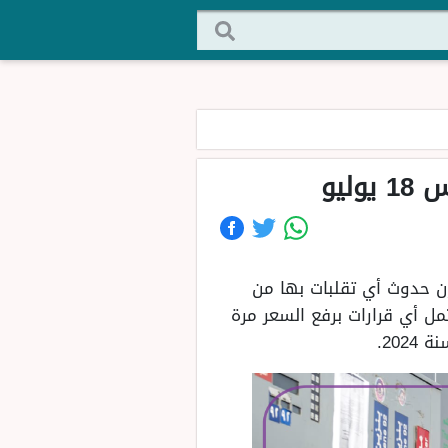
ليو
إن حدوث أي تقلبات بها من
ل أي قرارات برفع السعر مرة
20.