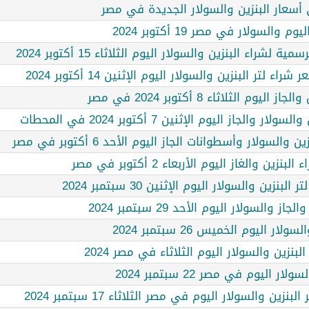
أسعار البنزين والسولار الجديدة في مصر
السولار في مصر 19 أكتوبر 2024
شراء البنزين والسولار اليوم الثلاثاء 15 أكتوبر 2024
تر البنزين والسولار اليوم الإثنين 14 أكتوبر 2024
 الثلاثاء 8 أكتوبر 2024 في مصر
جاز اليوم الإثنين 7 أكتوبر 2024 في المحطات
لسولار وأسطوانات الجاز اليوم الأحد 6 أكتوبر في مصر
والغاز اليوم الأربعاء 2 أكتوبر في مصر
ين والسولار اليوم الإثنين 30 سبتمبر 2024
السولار اليوم الأحد 29 سبتمبر 2024
ر اليوم الخميس 26 سبتمبر 2024
لبنزين والسولار اليوم الثلاثاء في مصر 2024
 اليوم في مصر 22 سبتمبر 2024
ن والسولار اليوم في مصر الثلاثاء 17 سبتمبر 2024