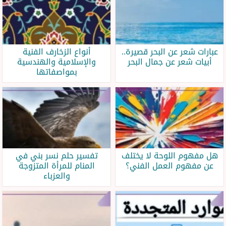
عبارات شعر عن البحر قصيرة..
أنواع الزخارف الفنية
أبيات شعر عن جمال البحر
والإسلامية والهندسية
بمواصفاتها
هل مفهوم اللوحة لا يختلف
تفسير حلم نسر بني في
عن مفهوم العمل الفني؟
المنام للمرأة المتزوجة
والعزباء