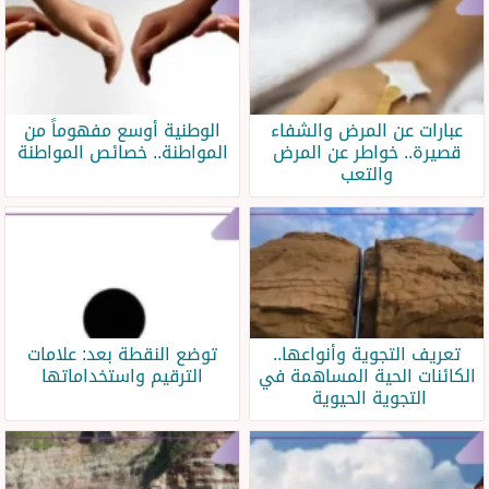
عبارات عن المرض والشفاء
الوطنية أوسع مفهوماً من
قصيرة.. خواطر عن المرض
المواطنة.. خصائص المواطنة
والتعب
تعريف التجوية وأنواعها..
توضع النقطة بعد: علامات
الكائنات الحية المساهمة في
الترقيم واستخداماتها
التجوية الحيوية