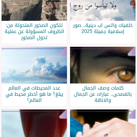
خلفيات واتس اب دينية.. صور
تتكون الصخور المتحولة من:
إسلامية جميلة 2025
الظروف المسؤولة عن عملية
تحول الصخور
كلمات وصف الجمال
عدد المحيطات في العالم
بالفصحى.. عبارات عن الجمال
يبلغ؟ ما هو أخطر محيط في
والاناقة
العالم؟