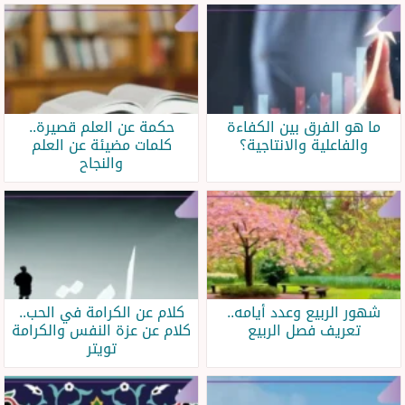
ما هو الفرق بين الكفاءة
حكمة عن العلم قصيرة..
والفاعلية والانتاجية؟
كلمات مضيئة عن العلم
والنجاح
شهور الربيع وعدد أيامه..
كلام عن الكرامة في الحب..
تعريف فصل الربيع
كلام عن عزة النفس والكرامة
تويتر