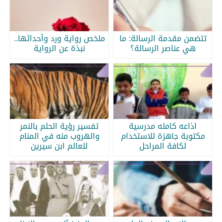
تتضمن مقدمة الرسالة: ما
ملخص رواية ورد وأحداثها..
هي عناصر الرسالة؟
نبذة عن الرواية
اذاعه كامله مدرسية
تفسير رؤية الحلم بالنمر
مكتوبة جاهزة للاستخدام
والهروب منه في المنام
لكافة المراحل
للعالم ابن سيرين