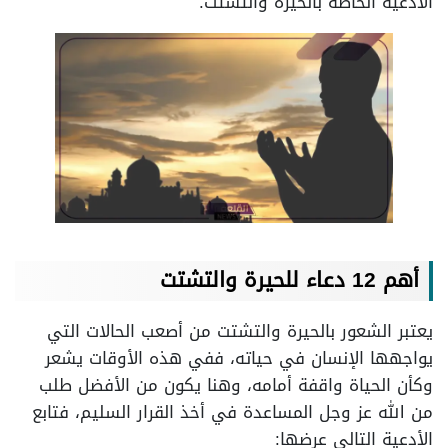
الأدعية الخاصة بالحيرة والتشتت.
أهم 12 دعاء للحيرة والتشتت
يعتبر الشعور بالحيرة والتشتت من أصعب الحالات التي
يواجهها الإنسان في حياته، ففي هذه الأوقات يشعر
وكأن الحياة واقفة أمامه، وهنا يكون من الأفضل طلب
من الله عز وجل المساعدة في أخذ القرار السليم، فتابع
الأدعية التالي عرضها: