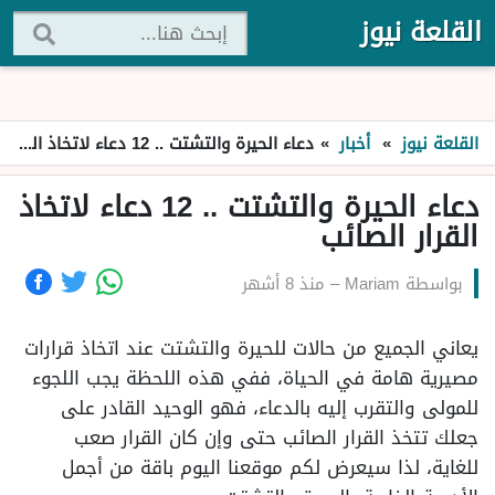
القلعة نيوز
القلعة نيوز
»
أخبار
»
دعاء الحيرة والتشتت .. 12 دعاء لاتخاذ القرار الصائب
دعاء الحيرة والتشتت .. 12 دعاء لاتخاذ
القرار الصائب
بواسطة
Mariam
–
منذ 8 أشهر
يعاني الجميع من حالات للحيرة والتشتت عند اتخاذ قرارات
مصيرية هامة في الحياة، ففي هذه اللحظة يجب اللجوء
للمولى والتقرب إليه بالدعاء، فهو الوحيد القادر على
جعلك تتخذ القرار الصائب حتى وإن كان القرار صعب
للغاية، لذا سيعرض لكم موقعنا اليوم باقة من أجمل