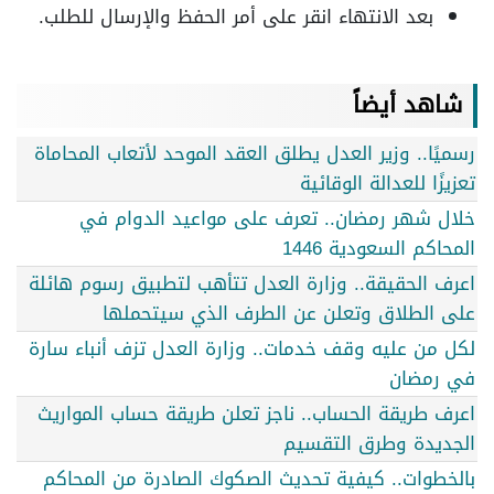
بعد الانتهاء انقر على أمر الحفظ والإرسال للطلب.
شاهد أيضاً
رسميًا.. وزير العدل يطلق العقد الموحد لأتعاب المحاماة
تعزيزًا للعدالة الوقائية
خلال شهر رمضان.. تعرف على مواعيد الدوام في
المحاكم السعودية 1446
اعرف الحقيقة.. وزارة العدل تتأهب لتطبيق رسوم هائلة
على الطلاق وتعلن عن الطرف الذي سيتحملها
لكل من عليه وقف خدمات.. وزارة العدل تزف أنباء سارة
في رمضان
اعرف طريقة الحساب.. ناجز تعلن طريقة حساب المواريث
الجديدة وطرق التقسيم
بالخطوات.. كيفية تحديث الصكوك الصادرة من المحاكم