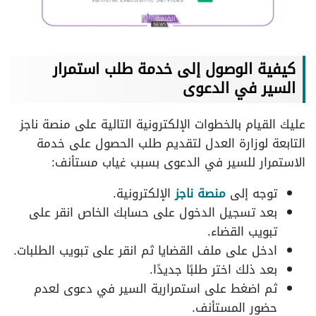
كيفية الوصول إلى خدمة طلب استمرار
السير في الدعوى
عليك القيام بالخطوات الإلكترونية التالية على منصة ناجز
التابعة لوزارة العدل لتقديم طلب الحصول على خدمة
الاستمرار للسير في الدعوى بسبب غياب مستأنف:
توجه إلى
منصة ناجز
الإلكترونية.
بعد تسجيل الدخول على حسابك الخاص انقر على
تبويب القضاء.
ادخل على ملف القضايا ثم انقر على تبويب الطلبات.
بعد ذلك اختر طلبًا جديدًا.
ثم اضغط على استمرارية السير في دعوى لعدم
حضور المستأنف.