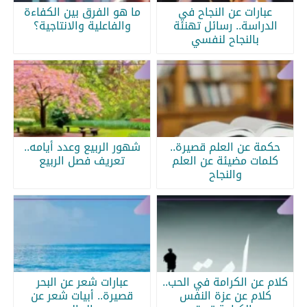
عبارات عن النجاح في
ما هو الفرق بين الكفاءة
الدراسة.. رسائل تهنئة
والفاعلية والانتاجية؟
بالنجاح لنفسي
حكمة عن العلم قصيرة..
شهور الربيع وعدد أيامه..
كلمات مضيئة عن العلم
تعريف فصل الربيع
والنجاح
كلام عن الكرامة في الحب..
عبارات شعر عن البحر
كلام عن عزة النفس
قصيرة.. أبيات شعر عن