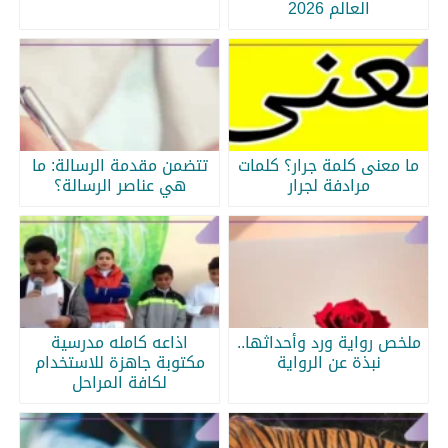
العالم 2026
ما معنى كلمة جرار؟ كلمات
تتضمن مقدمة الرسالة: ما
مرادفة لجرار
هي عناصر الرسالة؟
ملخص رواية ورد وأحداثها..
اذاعه كامله مدرسية
نبذة عن الرواية
مكتوبة جاهزة للاستخدام
لكافة المراحل