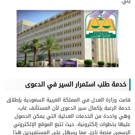
يلي.
خدمة طلب استمرار السير في الدعوى
قامت وزارة العدل في المملكة العربية السعودية بإطلاق
خدمة الرغبة بإكمال سير الدعوى لأن المستأنف غاب،
وهي واحدة من الخدمات العدلية التي يمكن الحصول
عليها بخطوات إلكترونية، حيث تتبع الموقع الإلكتروني
الرسمي منصة ناجز، مما يسهل على المستفيدين هذا