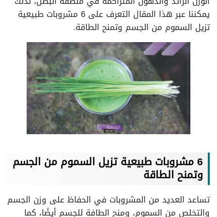
الوزن الزائد والدهون المتراكمة في منطقة البطن، لذلك
يمكننا عبر هذا المقال التعرف على 6 مشروبات طبيعية
تزيل السموم من الجسم وتمنح الطاقة.
6 مشروبات طبيعية تزيل السموم من الجسم
وتمنح الطاقة
تساعد العديد من المشروبات في الحفاظ على وزن الجسم
والتخلص من السموم، ومنح الطافة للجسم أيضًا، كما