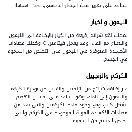
تساعد على تعزيز صحة الجهاز الهضمي، ومن أهمها:
الليمون والخيار
يمكنك نقع شرائح رفيعة من الخيار بالإضافة إلى الليمون
والنعناع مع الماء، وقد يعمل فيتامين C وكذلك مضادات
الأكسدة المتوفرة في الليمون على التخلص من السموم
في الجسم.
الكركم والزنجبيل
عبر إضافة شرائح من الزنجبيل والقليل من بودرة الكركم
والليمون إلى الماء، وهو يساعد على تحسين الهضم
بشكل كبير، ومع وجود مادة الكركمين والتي تعد من
مضادات الأكسدة القوية الموجودة في الكركم والتي
تخلص الجسم من السموم.