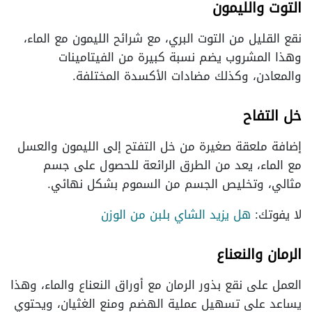
التوت والليمون
نقع القليل من التوت البري، مع شرائح الليمون مع الماء،
وهذا المشروب يضم نسبة كبيرة من الفيتامينات
والمعادن، وكذلك مضادات الأكسدة المختلفة.
خل التفاح
إضافة ملعقة صغيرة من خل التفتح إلى الليمون والعسل
مع الماء، يعد من الطرق الرائعة للحصول على جسم
مثالي، وتخليص الجسم من السموم بشكل نهائي.
لا يفوتك:
هل يزيد الشاي بلبن من الوزن
الرمان والنعناع
العمل على نقع بذور الرمان مع أوراق النعناع والماء، وهذا
يساعد على تسهيل عملية الهضم ومنع الغثيان، ويحتوي