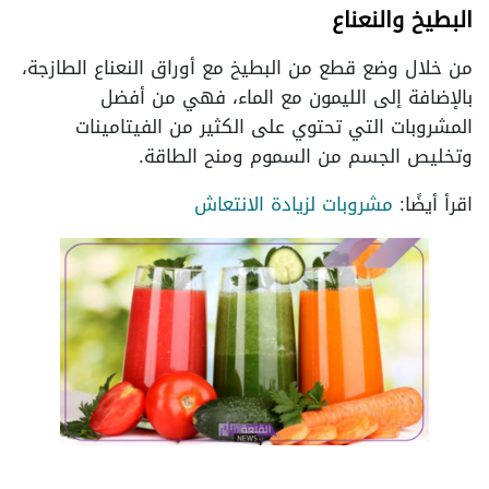
البطيخ والنعناع
من خلال وضع قطع من البطيخ مع أوراق النعناع الطازجة،
بالإضافة إلى الليمون مع الماء، فهي من أفضل
المشروبات التي تحتوي على الكثير من الفيتامينات
وتخليص الجسم من السموم ومنح الطاقة.
اقرأ أيضًا:
مشروبات لزيادة الانتعاش