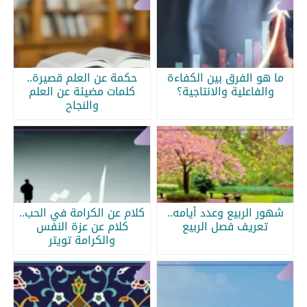
ما هو الفرق بين الكفاءة
حكمة عن العلم قصيرة..
والفاعلية والانتاجية؟
كلمات مضيئة عن العلم
والنجاح
شهور الربيع وعدد أيامه..
كلام عن الكرامة في الحب..
تعريف فصل الربيع
كلام عن عزة النفس
والكرامة تويتر