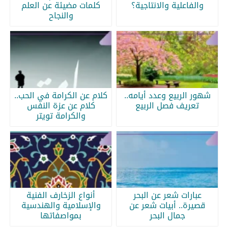
والفاعلية والانتاجية؟
كلمات مضيئة عن العلم
والنجاح
شهور الربيع وعدد أيامه..
كلام عن الكرامة في الحب..
تعريف فصل الربيع
كلام عن عزة النفس
والكرامة تويتر
عبارات شعر عن البحر
أنواع الزخارف الفنية
قصيرة.. أبيات شعر عن
والإسلامية والهندسية
جمال البحر
بمواصفاتها