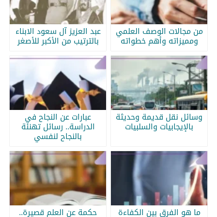
من مجالات الوصف العلمي
عبد العزيز آل سعود الابناء
ومميزاته وأهم خطواته
بالترتيب من الأكبر للأصغر
وسائل نقل قديمة وحديثة
عبارات عن النجاح في
بالإيجابيات والسلبيات
الدراسة.. رسائل تهنئة
بالنجاح لنفسي
ما هو الفرق بين الكفاءة
حكمة عن العلم قصيرة..