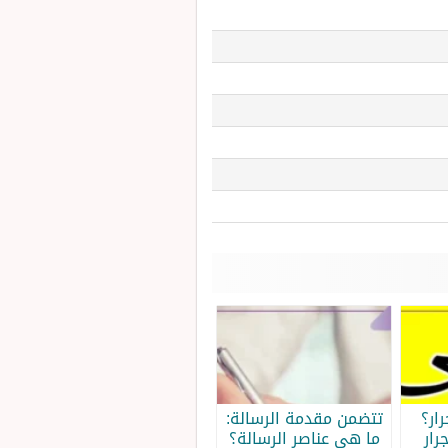
ار؟
تتضمن مقدمة الرسالة:
رار
ما هي عناصر الرسالة؟