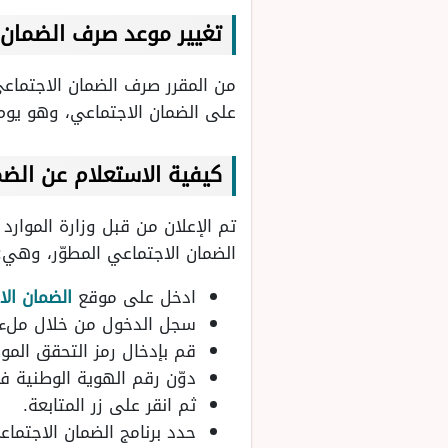
تغيير موعد صرف الضمان 
على الضمان الاجتماعي، وهو يوم
كيفية الاستعلام عن الضم
تم الإعلان من قبل وزارة الموار
الضمان الاجتماعي المطوّر، وهي:
ادخل على موقع
الضمان ال
سجل الدخول من خلال ملء 
قم بإدخال رمز التحقق المو
دوّن رقم الهوية الوطنية ف
ثم انقر على زر المتابعة.
حدد برنامج الضمان الاجتماع