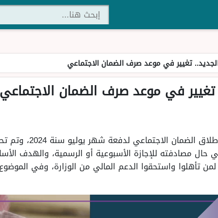
لجديد.. تغيير في موعد صرف الضمان الاجتماعي
. تغيير في موعد صرف الضمان الاجتماعي
أعلنت وزارة الموارد البش
ر في حال مصادفته للإجازة الأسبوعية أو الرسمية، والهدف ال
 لمن تأهلوا واستحقوا الدعم المالي من الوزارة، وفي الموضوع