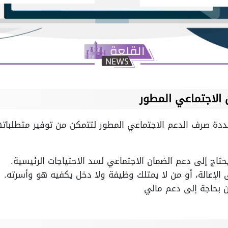
 الاجتماعي المطور
دة صرف الدعم الاجتماعي المطور لتتمكن من توفير متطلباته
حتاج إلى دعم الضمان الاجتماعي لسد الاحتياجات الرئيسية.
لإعالة، أو من لا يمتلك وظيفة ولا دخل يكفيه هو وأسرته.
 بحاجة إلى دعم مالي