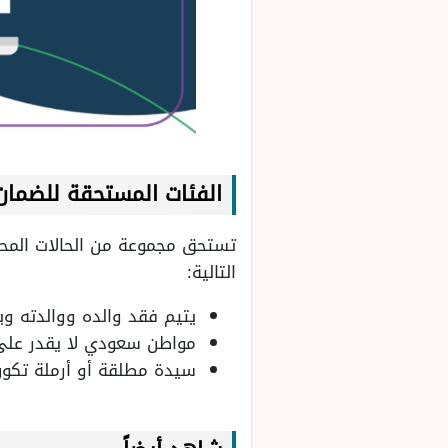
الفئات المستحقة للضمان
تستحق مجموعة من الحالات المحد
التالية:
يتيم فقد والده ووالدته وي
مواطن سعودي لا يقدر على ا
سيدة مطلقة أو أرملة تكون