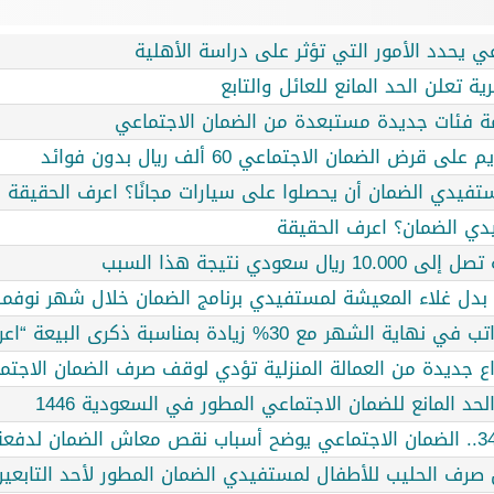
اعي يحدد الأمور التي تؤثر على دراسة الأهلية
ة تعلن الحد المانع للعائل والتابع
ائمة فئات جديدة مستبعدة من الضمان الاجتماعي
 الضمان الاجتماعي 60 ألف ريال بدون فوائد
تفيدي الضمان أن يحصلوا على سيارات مجانًا؟ اعرف الحقيقة
دي نتيجة هذا السبب
بدل غلاء المعيشة لمستفيدي برنامج الضمان خلال شهر نوفمب
% زيادة بمناسبة ذكرى البيعة “اعرف الحقيقة”
 جديدة من العمالة المنزلية تؤدي لوقف صرف الضمان الاجتم
د المانع للضمان الاجتماعي المطور في السعودية 1446
 صرف الحليب للأطفال لمستفيدي الضمان المطور لأحد التابعي