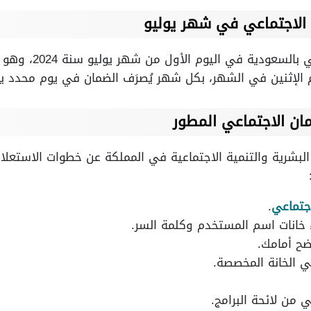
الاجتماعي في شهر يوليو
من المقرر صرف الضمان
 الإثنين في الشهر، بكل شهر يُصرَف الضمان في يوم محدد يك
ان الاجتماعي المطور
د البشرية والتنمية الاجتماعية في المملكة عن خطوات الاستعل
اجتماعي
.
خانات اسم المستخدم وكلمة السر.
ضح أمامك.
ي الخانة المخصصة.
ي من لائحة البرامج.