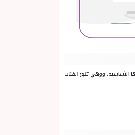
ا الأساسية، ووهي تتبع الفئات