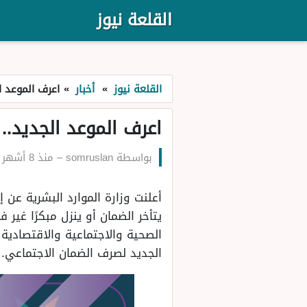
القلعة نيوز
القلعة نيوز
»
أخبار
»
اعرف الموعد ا
اعرف الموعد الجديد.
بواسطة
somruslan
–
منذ 8 أشهر
يتأخر الضمان أو ينزل مبكرًا غي
الصحية والاجتماعية والاقتصادية
الجديد لصرف الضمان الاجتماعي.