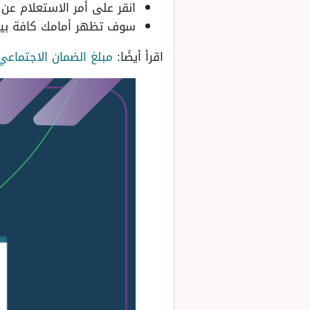
انقر على أمر الاستعلام عن ا
سوف تظهر أمامك كافة بيان
اقرأ أيضًا:
مبلغ الضمان الاجتماعي