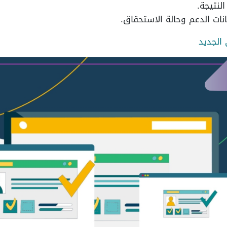
لنتيجة.
ات الدعم وحالة الاستحقاق.
 الجديد