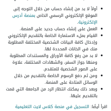
أولاً لا بد من إنشاء حساب من خلال التوجه إلى
الموقع الإلكتروني الرسمي الخاص
بمنصة أدرس
الإلكترونية
.
العمل على إنشاء حساب جديد على المنصة.
القيام بملء الاستمارة الخاصة بالتقديم الإلكتروني
وإدخال كافة البيانات الشخصية المختلفة المطلوبة
منك في الخانات المحددة لها.
لا بد من رفع كافة الأوراق والمستندات المطلوبة
ومنها جواز السفر، والشهادات المختلفة، علاوة
على الصور الشخصية للمتقدم.
ومن ثم دفع الرسوم الخاصة بالتقديم من خلال
الوسائل المتاحة على المنصة.
وبعد ذلك يمكنك انتظار الرد من الجامعة التي قمت
بالتقديم عليها.
اقرأ أيضًا:
التسجيل في منصة كلاس لايت التعليمية