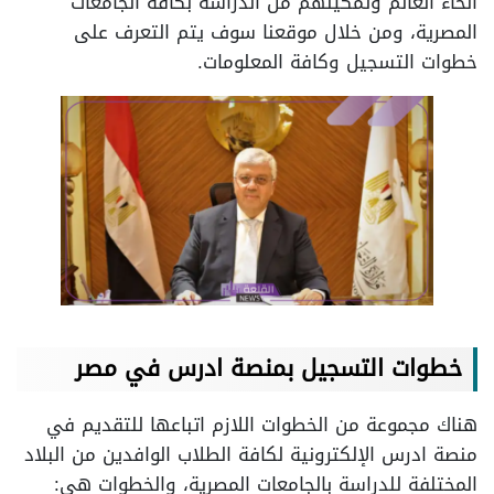
أنحاء العالم وتمكينهم من الدراسة بكافة الجامعات
المصرية، ومن خلال موقعنا سوف يتم التعرف على
خطوات التسجيل وكافة المعلومات.
خطوات التسجيل بمنصة ادرس في مصر
هناك مجموعة من الخطوات اللازم اتباعها للتقديم في
منصة ادرس الإلكترونية لكافة الطلاب الوافدين من البلاد
المختلفة للدراسة بالجامعات المصرية، والخطوات هي: