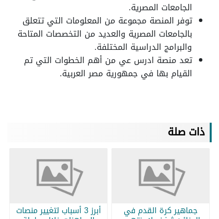
الجامعات المصرية.
توفر المنصة مجموعة من المعلومات التي تتعلق
بالجامعات المصرية والعديد من التخصصات المتاحة
والبرامج الدراسية المختلفة.
تعد منصة ادرس عي من أهم الخطوات التي تم
القيام بها في جمهورية مصر العربية.
ذات صلة
جماهير كرة القدم في
أبرز 3 أسباب لتغيير منصات