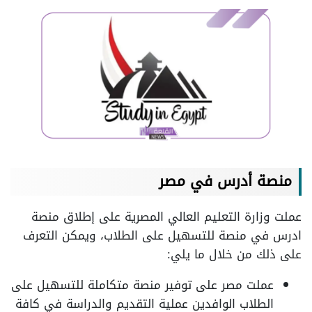
منصة أدرس في مصر
عملت وزارة التعليم العالي المصرية على إطلاق منصة
ادرس في منصة للتسهيل على الطلاب، ويمكن التعرف
على ذلك من خلال ما يلي:
عملت مصر على توفير منصة متكاملة للتسهيل على
الطلاب الوافدين عملية التقديم والدراسة في كافة