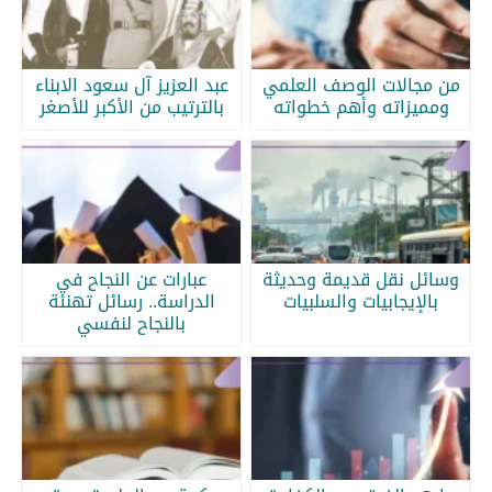
من مجالات الوصف العلمي
عبد العزيز آل سعود الابناء
ومميزاته وأهم خطواته
بالترتيب من الأكبر للأصغر
وسائل نقل قديمة وحديثة
عبارات عن النجاح في
بالإيجابيات والسلبيات
الدراسة.. رسائل تهنئة
بالنجاح لنفسي