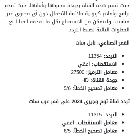
حيث تتميز هذه القناة بجودة محتواها وأمانها، حيث تقدم
برامج وأفلام كرتونية ملائمة للأطفال دون أي محتوى غير
مناسب، ولتتمكن من الاستمتاع بكل ما تقدمه القنا اتبع
الخطوات التالية لضبط التردد:
القمر الصناعي: نايل سات
التردد:
11354
الاستقطاب:
أفقي
معامل الترميز:
27500
جودة القناة:
HD
معامل تصحيح الخطأ:
5/6
تردد قناة توم وجيري 2024 على قمر عرب سات
التردد:
11315
معامل الاستقطاب:
أفقي
معامل تصحيح الخطأ:
6/5