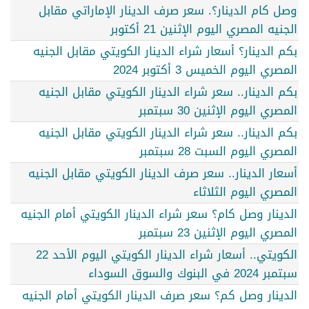
وصل كام الدينار؟. سعر صرف الدينار الإماراتي مقابل
الجنيه المصري اليوم الإثنين 21 أكتوبر
بكم الدينار؟ أسعار شراء الدينار الكويتي مقابل الجنيه
المصري اليوم الخميس 3 أكتوبر 2024
بكم الدينار.. سعر شراء الدينار الكويتي مقابل الجنيه
المصري اليوم الإثنين 30 سبتمبر
بكم الدينار.. سعر شراء الدينار الكويتي مقابل الجنيه
المصري اليوم السبت 28 سبتمبر
أسعار الدينار.. سعر صرف الدينار الكويتي مقابل الجنيه
المصري اليوم الثلاثاء
الدينار وصل كام؟ سعر شراء الدينار الكويتي أمام الجنيه
المصري اليوم الإثنين 23 سبتمبر
الكويتي.. أسعار شراء الدينار الكويتي اليوم الأحد 22
سبتمبر 2024 في البنوك والسوق السوداء
الدينار وصل كم؟ سعر صرف الدينار الكويتي أمام الجنيه