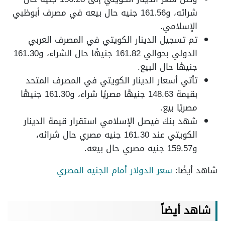
شرائه، و161.56 جنيه حال بيعه في مصرف أبوظبي
الإسلامي.
تم تسجيل الدينار الكويتي في المصرف العربي
الدولي بحوالي 161.82 جنيهًا حال الشراء، و161.30
جنيهًا حال البيع.
تأتي أسعار الدينار الكويتي في المصرف المتحد
بقيمة 148.63 جنيهًا مصريًا شراء، و161.30 جنيهًا
مصريًا بيع.
شهد بنك فيصل الإسلامي استقرار قيمة الدينار
الكويتي عند 161.30 جنيه مصري حال شرائه،
و159.57 جنيه مصري حال بيعه.
شاهد أيضًا:
سعر الدولار أمام الجنيه المصري
شاهد أيضاً