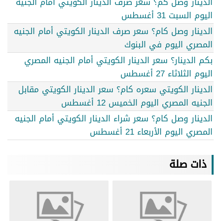
الدينار وصل كم؟ سعر صرف الدينار الكويتي أمام الجنيه
اليوم السبت 31 أغسطس
الدينار وصل كام؟ سعر صرف الدينار الكويتي أمام الجنيه
المصري اليوم في البنوك
بكم الدينار؟ سعر الدينار الكويتي أمام الجنيه المصري
اليوم الثلاثاء 27 أغسطس
الدينار الكويتي سعره كام؟ سعر الدينار الكويتي مقابل
الجنيه المصري اليوم الخميس 12 أغسطس
الدينار وصل كام؟ سعر شراء الدينار الكويتي أمام الجنيه
المصري اليوم الأربعاء 21 أغسطس
ذات صلة