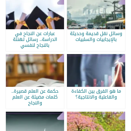
وسائل نقل قديمة وحديثة
عبارات عن النجاح في
بالإيجابيات والسلبيات
الدراسة.. رسائل تهنئة
بالنجاح لنفسي
ما هو الفرق بين الكفاءة
حكمة عن العلم قصيرة..
والفاعلية والانتاجية؟
كلمات مضيئة عن العلم
والنجاح