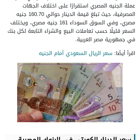
عملة الجنيه المصري استقرارًا على اختلاف الجهات
المصرفية، حيث تبلغ قيمة الدينار حوالي 160.70 جنيه
مصري، وفي السوق السوداء 161 جنيه مصري، ويختلف
السعر قليلًا حسب تعاملات البيع والشراء التابعة لكل بنك
في جمهورية مصر العربية.
اقرأ أيضًا:
سعر الريال السعودي أمام الجنيه