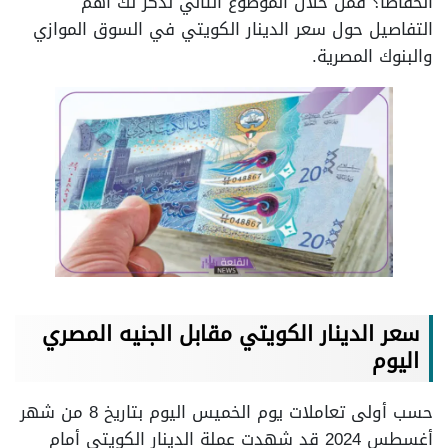
انخفاضًا؟ فمن خلال الموضوع التالي نذكر لك أهم
التفاصيل حول سعر الدينار الكويتي في السوق الموازي
والبنوك المصرية.
سعر الدينار الكويتي مقابل الجنيه المصري
اليوم
حسب أولى تعاملات يوم الخميس اليوم بتاريخ 8 من شهر
أغسطس 2024 قد شهدت عملة الدينار الكويتي أمام