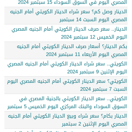
المصري اليوم في السوق السوداء 15 سبتمبر 2024
الدينار وصل كم؟ سعر شراء الدينار الكويتي أمام الجنيه
المصري اليوم السبت 14 سبتمبر
الدينار.. سعر صرف الدينار الكويتي أمام الجنيه المصري
اليوم الخميس 12 سبتمبر 2024
بكم الدينار؟ أسعار صرف الدينار الكويتي أمام الجنيه
المصري اليوم الأربعاء 11 سبتمبر 2024
الكويتي.. سعر شراء الدينار الكويتي أمام الجنيه المصري
اليوم الإثنين 9 سبتمبر 2024
الكويتي؟ سعر الدينار الكويتي أمام الجنيه المصري اليوم
السبت 7 سبتمبر 2024
الكويتي.. سعر الدينار الكويتي بالجنية المصري في
السوق السوداء والبنك المركزي اليوم الخميس 5 سبتمبر
الدينار بكام؟ سعر شراء وبيع الدينار الكويتي أمام الجنيه
المصري اليوم الإثنين 2 سبتمبر