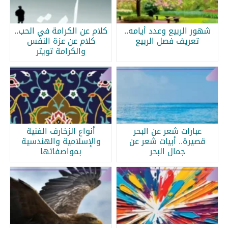
شهور الربيع وعدد أيامه..
كلام عن الكرامة في الحب..
تعريف فصل الربيع
كلام عن عزة النفس
والكرامة تويتر
عبارات شعر عن البحر
أنواع الزخارف الفنية
قصيرة.. أبيات شعر عن
والإسلامية والهندسية
جمال البحر
بمواصفاتها