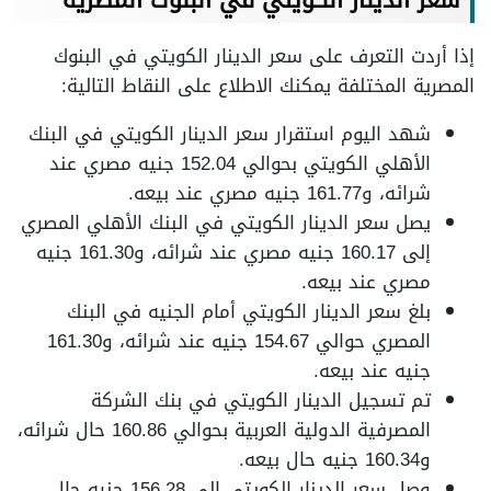
سعر الدينار الكويتي في البنوك المصرية
إذا أردت التعرف على سعر الدينار الكويتي في البنوك
المصرية المختلفة يمكنك الاطلاع على النقاط التالية:
شهد اليوم استقرار سعر الدينار الكويتي في البنك
الأهلي الكويتي بحوالي 152.04 جنيه مصري عند
شرائه، و161.77 جنيه مصري عند بيعه.
يصل سعر الدينار الكويتي في البنك الأهلي المصري
إلى 160.17 جنيه مصري عند شرائه، و161.30 جنيه
مصري عند بيعه.
بلغ سعر الدينار الكويتي أمام الجنيه في البنك
المصري حوالي 154.67 جنيه عند شرائه، و161.30
جنيه عند بيعه.
تم تسجيل الدينار الكويتي في بنك الشركة
المصرفية الدولية العربية بحوالي 160.86 حال شرائه،
و160.34 جنيه حال بيعه.
وصل سعر الدينار الكويتي إلى 156.28 جنيه حال