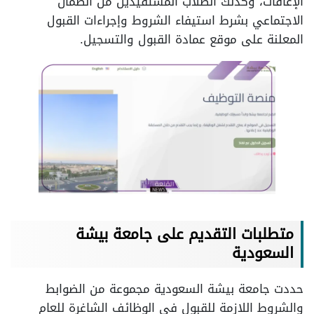
الإعاقات، وكذلك الطلاب المستفيدين من الضمان
الاجتماعي بشرط استيفاء الشروط وإجراءات القبول
المعلنة على موقع عمادة القبول والتسجيل.
متطلبات التقديم على جامعة بيشة
السعودية
حددت جامعة بيشة السعودية مجموعة من الضوابط
والشروط اللازمة للقبول في الوظائف الشاغرة للعام