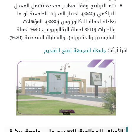
يتم الترشيح وفقًا لمعايير محددة تشمل المعدل
التراكمي (40%)، اختبار القدرات الجامعية أو ما
يعادله لحملة البكالوريوس (30%)، المؤهلات
والخبرات (10% لحملة البكالوريوس، 40% لحملة
الماجستير والدكتوراه)، والمقابلة الشخصية (20%).
اقرأ أيضًا:
جامعة المجمعة تفتح التقديم