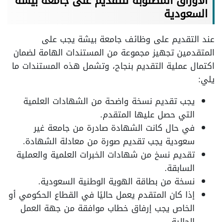
الأوراق المطلوبة للتقديم على جامعة بيشة
السعودية
عند التقديم على وظائف جامعة بيشة يجب على
المتقدمين تجهيز مجموعة من المستندات الهامة لضمان
اكتمال عملية التقديم بنجاح، وتشمل هذه المستندات ما
يلي:
يجب تقديم نسخة واضحة من الشهادات العلمية
التي حصل عليها المتقدم.
في حال كانت الشهادة صادرة من جامعة غير
سعودية يجب تقديم صورة من معادلة الشهادة.
تقديم نسخ من شهادات الخبرات العلمية والعملية
السابقة.
نسخة من بطاقة الهوية الوطنية السعودية.
إذا كان المتقدم يعمل حاليًا في القطاع الحكومي أو
الخاص يجب إرفاق خطاب موافقة من جهة العمل
الحالية.