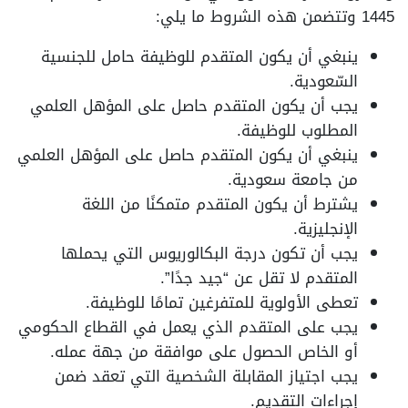
1445 وتتضمن هذه الشروط ما يلي:
ينبغي أن يكون المتقدم للوظيفة حامل للجنسية
السّعودية.
يجب أن يكون المتقدم حاصل على المؤهل العلمي
المطلوب للوظيفة.
ينبغي أن يكون المتقدم حاصل على المؤهل العلمي
من جامعة سعودية.
يشترط أن يكون المتقدم متمكنًا من اللغة
الإنجليزية.
يجب أن تكون درجة البكالوريوس التي يحملها
المتقدم لا تقل عن “جيد جدًا”.
تعطى الأولوية للمتفرغين تمامًا للوظيفة.
يجب على المتقدم الذي يعمل في القطاع الحكومي
أو الخاص الحصول على موافقة من جهة عمله.
يجب اجتياز المقابلة الشخصية التي تعقد ضمن
إجراءات التقديم.