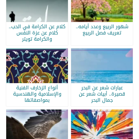
شهور الربيع وعدد أيامه..
كلام عن الكرامة في الحب..
تعريف فصل الربيع
كلام عن عزة النفس
والكرامة تويتر
عبارات شعر عن البحر
أنواع الزخارف الفنية
قصيرة.. أبيات شعر عن
والإسلامية والهندسية
جمال البحر
بمواصفاتها