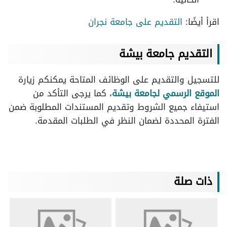
اقرأ أيضًا:
التقديم على جامعة نجران
التقديم جامعة بيشة
للتسجيل والتقديم على الوظائف المتاحة يمكنكم زيارة
الموقع الرسمي لجامعة بيشة
، كما يرجى التأكد من
استيفاء جميع الشروط وتقديم المستندات المطلوبة ضمن
الفترة المحددة لضمان النظر في الطلبات المقدمة.
ذات صلة