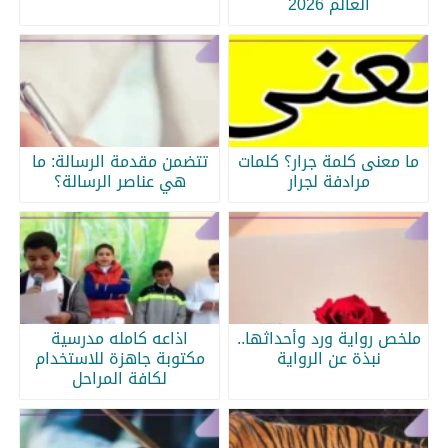
العالم 2026
ما معنى كلمة جرار؟ كلمات
تتضمن مقدمة الرسالة: ما
مرادفة لجرار
هي عناصر الرسالة؟
ملخص رواية ورد وأحداثها..
اذاعه كامله مدرسية
نبذة عن الرواية
مكتوبة جاهزة للاستخدام
لكافة المراحل