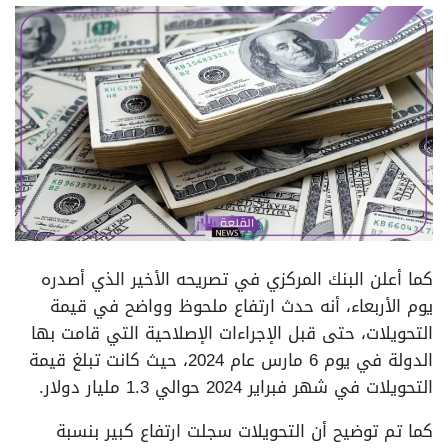
كما أعلن البنك المركزي في تصريحه الأخير الذي أصدره
يوم الأربعاء، أنه حدث ارتفاع ملحوظ وواضح في قيمة
التحويلات، حتى قبل الإجراءات الإصلاحية التي قامت بها
الدولة في يوم 6 مارس عام 2024، حيث كانت تبلغ قيمة
التحويلات في شهر فبراير 2024 حوالي 1.3 مليار دولار.
كما تم توضيح أن التحويلات سجلت ارتفاع كبير بنسبة