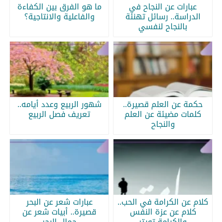
عبارات عن النجاح في
ما هو الفرق بين الكفاءة
الدراسة.. رسائل تهنئة
والفاعلية والانتاجية؟
بالنجاح لنفسي
حكمة عن العلم قصيرة..
شهور الربيع وعدد أيامه..
كلمات مضيئة عن العلم
تعريف فصل الربيع
والنجاح
كلام عن الكرامة في الحب..
عبارات شعر عن البحر
كلام عن عزة النفس
قصيرة.. أبيات شعر عن
والكرامة تويتر
جمال البحر