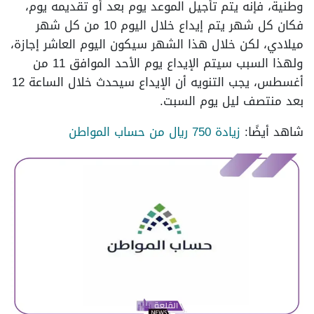
وطنية، فإنه يتم تأجيل الموعد يوم بعد أو تقديمه يوم،
فكان كل شهر يتم إيداع خلال اليوم 10 من كل شهر
ميلادي، لكن خلال هذا الشهر سيكون اليوم العاشر إجازة،
ولهذا السبب سيتم الإيداع يوم الأحد الموافق 11 من
أغسطس، يجب التنويه أن الإيداع سيحدث خلال الساعة 12
بعد منتصف ليل يوم السبت.
شاهد أيضًا:
زيادة 750 ريال من حساب المواطن