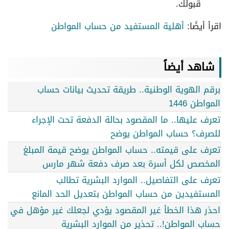
قبولك.
اقرأ أيضًا:
أهلية المستفيد من حساب المواطن
شاهد أيضاً
برقم الهوية الوطنية.. طريقة تحديث بيانات حساب
المواطن 1446
تعرف عليها.. ما المقصود بحالة الدفعة تحت الإجراء
للصرف؟ حساب المواطن يوضح
تعرف على قيمته.. حساب المواطن يوضح قيمة المبلغ
المخصص لكل أسرة بعد صرف دفعة شهر مارس
تعرف على التفاصيل.. الموارد البشرية تطالب
المستفيدين من حساب المواطن بتعديل الحد المانع
احذر هذا الخطأ غير المقصود يؤدي لجعلك غير مؤهل في
حساب المواطن!.. تحذير من الموارد البشرية