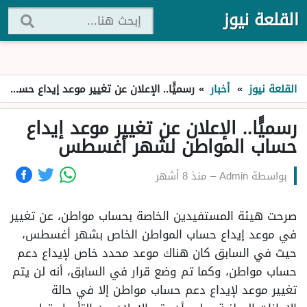
القلعة نيوز
القلعة نيوز
»
أخبار
»
رسميًًا.. الإعلان عن تغيير موعد إيداع حساب المواطن لشهر أغسطس
رسميًًا.. الإعلان عن تغيير موعد إيداع
حساب المواطن لشهر أغسطس
بواسطة
Admin
–
منذ 8 أشهر
صرحت هيئة المستفيدين الخاصة بحساب مواطن، عن تغيير
في موعد إيداع حساب المواطن الخاص بشهر أغسطس،
حيث في السابق كان هناك موعد محدد خاص لإيداع دعم
حساب مواطن، وكما تم وضع قرار في السابق، أنه لن يتم
تغيير موعد لإيداع دعم حساب مواطن إلا في حالة