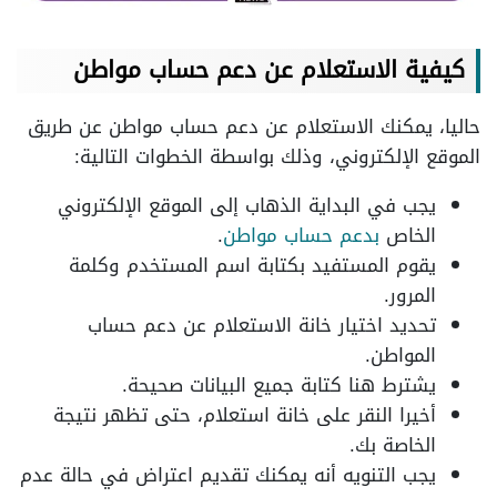
كيفية الاستعلام عن دعم حساب مواطن
حاليا، يمكنك الاستعلام عن دعم حساب مواطن عن طريق
الموقع الإلكتروني، وذلك بواسطة الخطوات التالية:
يجب في البداية الذهاب إلى الموقع الإلكتروني
الخاص
بدعم حساب مواطن
.
يقوم المستفيد بكتابة اسم المستخدم وكلمة
المرور.
تحديد اختيار خانة الاستعلام عن دعم حساب
المواطن.
يشترط هنا كتابة جميع البيانات صحيحة.
أخيرا النقر على خانة استعلام، حتى تظهر نتيجة
الخاصة بك.
يجب التنويه أنه يمكنك تقديم اعتراض في حالة عدم