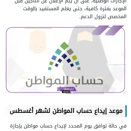
الإجازات الوطنية، على أن يتم الإعلان عن التأجيل قبل
الموعد بفترة كافية، حتى يعلم المستفيد بالوقت
المخصص لنزول الدعم.
موعد إيداع حساب المواطن لشهر أغسطس
في حالة توافق يوم المحدد لإيداع حساب مواطن بإجازة