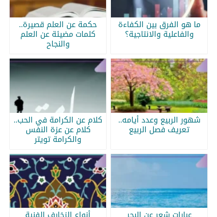
ما هو الفرق بين الكفاءة
حكمة عن العلم قصيرة..
والفاعلية والانتاجية؟
كلمات مضيئة عن العلم
والنجاح
شهور الربيع وعدد أيامه..
كلام عن الكرامة في الحب..
تعريف فصل الربيع
كلام عن عزة النفس
والكرامة تويتر
عبارات شعر عن البحر
أنواع الزخارف الفنية