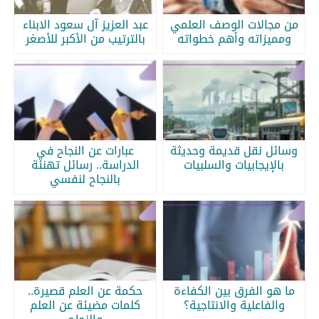
من مجالات الوصف العلمي
عبد العزيز آل سعود الابناء
ومميزاته وأهم خطواته
بالترتيب من الأكبر للأصغر
وسائل نقل قديمة وحديثة
عبارات عن النجاح في
بالإيجابيات والسلبيات
الدراسة.. رسائل تهنئة
بالنجاح لنفسي
ما هو الفرق بين الكفاءة
حكمة عن العلم قصيرة..
والفاعلية والانتاجية؟
كلمات مضيئة عن العلم