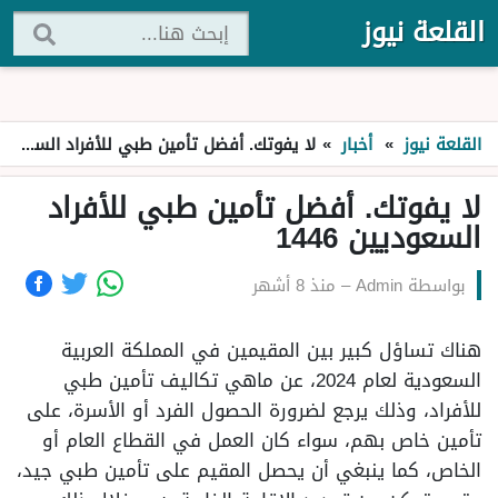
القلعة نيوز
القلعة نيوز
»
أخبار
»
لا يفوتك. أفضل تأمين طبي للأفراد السعوديين 1446
لا يفوتك. أفضل تأمين طبي للأفراد
السعوديين 1446
بواسطة
Admin
–
منذ 8 أشهر
هناك تساؤل كبير بين المقيمين في المملكة العربية
السعودية لعام 2024، عن ماهي تكاليف تأمين طبي
للأفراد، وذلك يرجع لضرورة الحصول الفرد أو الأسرة، على
تأمين خاص بهم، سواء كان العمل في القطاع العام أو
الخاص، كما ينبغي أن يحصل المقيم على تأمين طبي جيد،