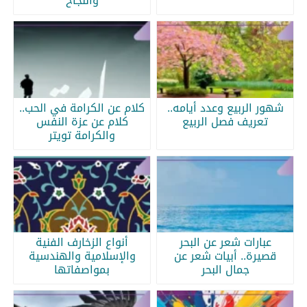
والنجاح
شهور الربيع وعدد أيامه..
كلام عن الكرامة في الحب..
تعريف فصل الربيع
كلام عن عزة النفس
والكرامة تويتر
عبارات شعر عن البحر
أنواع الزخارف الفنية
قصيرة.. أبيات شعر عن
والإسلامية والهندسية
جمال البحر
بمواصفاتها