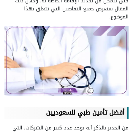
حتى يتمكن من تجديد الإقامة الخاصة به، وخلال ذلك
المقال سنعرض جميع التفاصيل التي تتعلق بهذا
الموضوع.
أفضل تأمين طبي للسعوديين
من الجدير بالذكر أنه يوجد عدد كبير من الشركات، التي