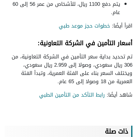
يتم دفع 1100 ريال، للأشخاص من عمر 56 إلى 60
عام.
اقرأ أيضًا:
خطوات حجز موعد طبي
أسعار التأمين في الشركة التعاونية:
تم تحديد بداية سعر التأمين في الشركة التعاونية، من
306 ريال سعودي، وصولا إلى 2.959 ريال سعودي،
ويختلف السعر بناء على الفئة العمرية، وتبدأ الفئة
العمرية من 18 وصولا إلى 65 عام.
شاهد أيضًا:
رابط التأكد من التأمين الطبي
ذات صلة