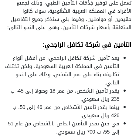
تعمل على توفير خِدْمَات التأمين الطبي، وذلك لجميع
الأفراد في المملكة العربية السُّعُودية، سواء كانوا
مقيمين أو مواطنين، وفيما يلي سنذكر جميع التفاصيل
المتعلقة بأسعار شركات التأمين، وهي على النحو التالي:
التأمين في شركة تكافل الراجحي:
يعد تأمين شركة تكافل الراجحي، من أفضل أنواع
التأمين في المملكة العربية السعودية، ولكن تختلف
تكاليفه بناء على عمر الشخص، وذلك على النحو
التالي:
يقدر تأمين الشخص، من عمر 18 وصولا إلى 45، ب
235 ريال سعودي.
بينما يقدر تأمين الأشخاص من عمر 46 إلى 50، ب
426 ريال سعودي.
في حين يقدر التأمين الخاص بالأشخاص من عام 51
إلى 55، ب 700 ريال سعودي.