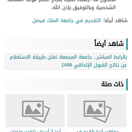
الشخصية وبالتوفيق بإذن الله.
شاهد أيضًا:
التقديم في جامعة الملك فيصل
شاهد أيضاً
بالرابط المباشر.. جامعة المجمعة تعلن طريقة الاستعلام
عن نتائج القبول الإلحاقي 1446
ذات صلة
جماهير كرة القدم في
أبرز 3 أسباب لتغيير منصات