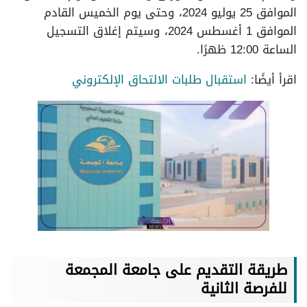
الموافق 25 يوليو 2024، وحتى يوم الخميس القادم
الموافق 1 أغسطس 2024، وسيتم إغلاق التسجيل
الساعة 12:00 ظهرًا.
اقرأ أيضًا:
استقبال طلبات الالتحاق الإلكتروني
طريقة التقديم على جامعة المجمعة
للفرصة الثانية