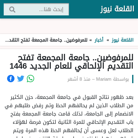
القلعة نيوز
القلعة نيوز
»
أخبار
»
للمرفوضين.. جامعة المجمعة تفتح التقديم الإلحاقي للعام الجديد 1446
للمرفوضين.. جامعة المجمعة تفتح
التقديم الإلحاقي للعام الجديد 1446
بواسطة
Mariam
–
منذ 8 أشهر
بعد ظهور نتائج القبول في جامعة المجمعة، حزن الكثير
من الطلاب الذين لم يحالفهم الحظ وتم رفض طلبهم في
الانضمام إلى الجامعة، لذلك قامت جامعة المجمعة بفتح
باب التقديم الإلحاقي للمرة الثانية لتكون فرصة لهؤلاء
الطلاب لعل وعسى أن يُحالفهم الحظ هذه المرة ويتم