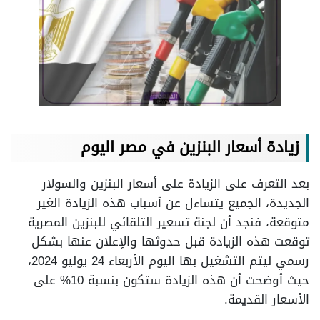
زيادة أسعار البنزين في مصر اليوم
بعد التعرف على الزيادة على أسعار البنزين والسولار
الجديدة، الجميع يتساءل عن أسباب هذه الزيادة الغير
متوقعة، فنجد أن لجنة تسعير التلقائي للبنزين المصرية
توقعت هذه الزيادة قبل حدوثها والإعلان عنها بشكل
رسمي ليتم التشغيل بها اليوم الأربعاء 24 يوليو 2024،
حيث أوضحت أن هذه الزيادة ستكون بنسبة 10% على
الأسعار القديمة.