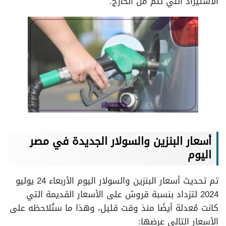
الاستيراد التي تتم من الخارج.
أسعار البنزين والسولار الجديدة في مصر
اليوم
تم تحديث أسعار البنزين والسولار اليوم الأربعاء 24 يوليو
2024 لتزداد بنسبة قروش على الأسعار القديمة التي
كانت مُعدلة أيضًا منذ وقت قليل، وهذا ما سنُلاحظه على
الأسعار التالي عرضها: