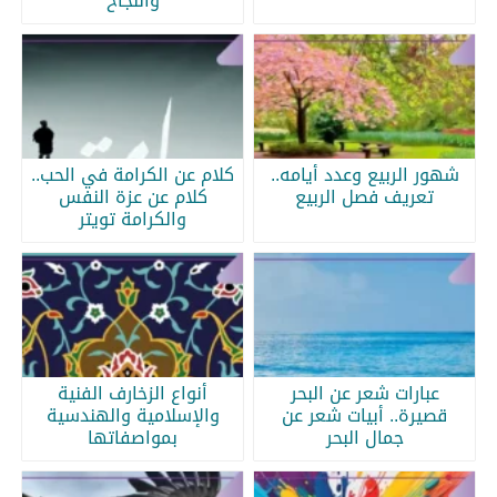
والنجاح
شهور الربيع وعدد أيامه..
كلام عن الكرامة في الحب..
تعريف فصل الربيع
كلام عن عزة النفس
والكرامة تويتر
عبارات شعر عن البحر
أنواع الزخارف الفنية
قصيرة.. أبيات شعر عن
والإسلامية والهندسية
جمال البحر
بمواصفاتها