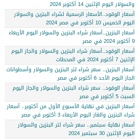
والسولار اليوم الإثنين 14 أكتوبر 2024
أسعار الوقود..الأسعار الرسمية لشراء البنزين والسولار
اليوم الخميس 10 أكتوبر في مصر 2024
أسعار البنزين..أسعار شراء البنزين والسولار اليوم الأربعاء
9 أكتوبر 2024 في مصر
أسعار الوقود..أسعار شراء البنزين والسولار والجاز اليوم
الإثنين 7 أكتوبر 2024 في المحطات
أسعار البنزين.. سعر شراء لتر البنزين والسولار وأسطوانات
الجاز اليوم الأحد 6 أكتوبر في مصر
أسعار الوقود.. سعر شراء البنزين والسولار والجاز اليوم
السبت 5 أكتوبر في مصر
أسعار البنزين في نهاية الأسبوع الأول من أكتوبر.. أسعار
شراء البنزين والغاز اليوم الأربعاء 3 أكتوبر في مصر
أسعار نهاية سبتمبر.. سعر شراء لتر البنزين والسولار
اليوم الإثنين 30 سبتمبر 2024