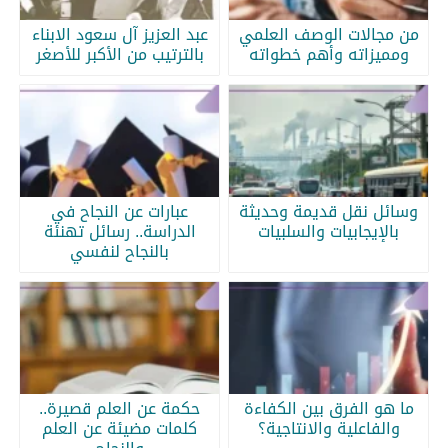
من مجالات الوصف العلمي
عبد العزيز آل سعود الابناء
ومميزاته وأهم خطواته
بالترتيب من الأكبر للأصغر
وسائل نقل قديمة وحديثة
عبارات عن النجاح في
بالإيجابيات والسلبيات
الدراسة.. رسائل تهنئة
بالنجاح لنفسي
ما هو الفرق بين الكفاءة
حكمة عن العلم قصيرة..
والفاعلية والانتاجية؟
كلمات مضيئة عن العلم