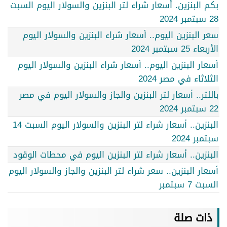
بكم البنزين. أسعار شراء لتر البنزين والسولار اليوم السبت
28 سبتمبر 2024
سعر البنزين اليوم.. أسعار شراء البنزين والسولار اليوم
الأربعاء 25 سبتمبر 2024
أسعار البنزين اليوم.. أسعار شراء البنزين والسولار اليوم
الثلاثاء في مصر 2024
باللتر.. أسعار لتر البنزين والجاز والسولار اليوم في مصر
22 سبتمبر 2024
البنزين.. أسعار شراء لتر البنزين والسولار اليوم السبت 14
سبتمبر 2024
البنزين.. أسعار شراء لتر البنزين اليوم في محطات الوقود
أسعار البنزين.. سعر شراء لتر البنزين والجاز والسولار اليوم
السبت 7 سبتمبر
ذات صلة