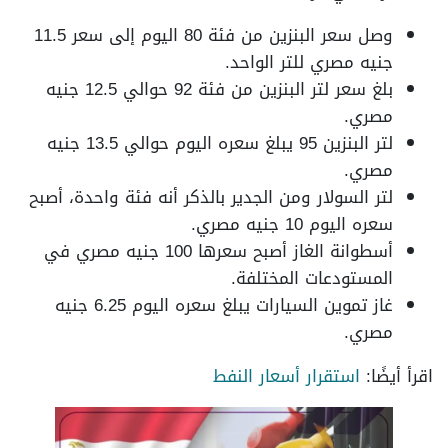
وصل سعر البنزين من فئة 80 اليوم إلى سعر 11.5
جنيه مصري للتر الواحد.
بلغ سعر لتر البنزين من فئة 92 حوالي 12.5 جنيه
مصري.
لتر البنزين 95 يبلغ سعره اليوم حوالي 13.5 جنيه
مصري.
لتر السولار ومن الجدير بالذكر أنه فئة واحدة، أصبح
سعره اليوم 10 جنيه مصري.
أسطوانة الغاز أصبح سعرها 100 جنيه مصري في
المستودعات المختلفة.
غاز تموين السيارات يبلغ سعره اليوم 6.25 جنيه
مصري.
اقرأ أيضًا:
استقرار أسعار النفط