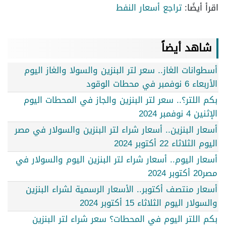
اقرأ أيضًا:
تراجع أسعار النفط
شاهد أيضاً
أسطوانات الغاز.. سعر لتر البنزين والسولا والغاز اليوم
الأربعاء 6 نوفمبر في محطات الوقود
بكم اللتر؟.. سعر لتر البنزين والجاز في المحطات اليوم
الإثنين 4 نوفمبر 2024
أسعار البنزين.. أسعار شراء لتر البنزين والسولار في مصر
اليوم الثلاثاء 22 أكتوبر 2024
أسعار اليوم.. أسعار شراء لتر البنزين اليوم والسولار في
مصر20 أكتوبر 2024
أسعار منتصف أكتوبر.. الأسعار الرسمية لشراء البنزين
والسولار اليوم الثلاثاء 15 أكتوبر 2024
بكم اللتر اليوم في المحطات؟ سعر شراء لتر البنزين