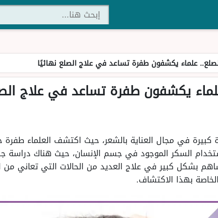
صلع.. علماء يكشفون طفرة تساعد في علاج الصلع نهائيًا
لماء يكشفون طفرة تساعد في علاج الصلع
بيرة في مجال العناية بالشعر، حيث اكتشف العلماء طفرة ج
تخدام السكر الموجود في جسم الإنسان، حيث هناك دراسة جد
م بشكل كبير في علاج العديد من الحالات التي تعاني من ال
لخاصة بهذا الاكتشاف.