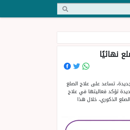
 نهائيًا
ديدة، تساعد على علاج الصلع
يدة تؤكد فعاليتها في علاج
صلع الذكوري، خلال هذا