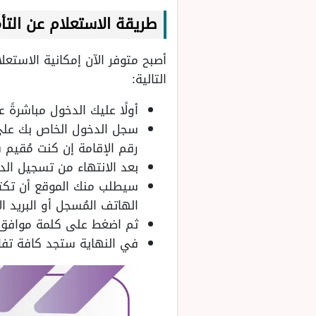
طريقة الاستعلام عن التأ
أصبح متوفر الآن إمكانية الاستع
التالية:
أولًا عليك الدخول مباشرةً
سجل الدخول الخاص بك على 
رقم الإقامة إن كنت مُقيم 
بعد الانتهاء من تسجيل الد
سيطلب منك الموقع أن تكتب 
الهاتف المُسجل أو البريد 
ثم اضغط على كلمة موافق 
في النهاية ستجد كافة تفاص