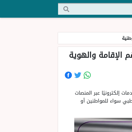
طنية
م الإقامة والهوية
ت إلكترونيًا عبر المنصات
طبي سواء للمواطنين أو