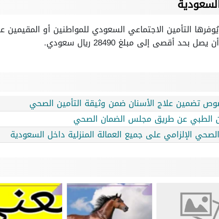
السعودية
ُوفرها التأمين الاجتماعي السعودي للمواطنين أو المقيمين عن
صوص تضمين علاج الأسنان ضمن وثيقة التأمين الصحي
أمين الطبي عن طريق مجلس الضمان الصحي
 الصحي الإلزامي على جميع العمالة المنزلية داخل السعودية