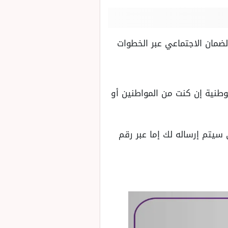
لضمان الاجتماعي عبر الخطوات
طنية إن كنت من المواطنين أو
سيتم إرساله لك إما عبر رقم