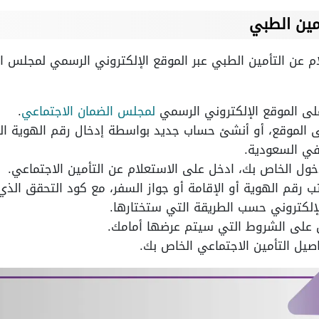
مين الطبي
لام عن التأمين الطبي عبر الموقع الإلكتروني الرسمي لمجلس ا
 على الموقع الإلكتروني الرسمي
لمجلس الضمان الاجتماعي
.
الموقع، أو أنشئ حساب جديد بواسطة إدخال رقم الهوية الو
في السعودية.
خول الخاص بك، ادخل على الاستعلام عن التأمين الاجتماعي.
رقم الهوية أو الإقامة أو جواز السفر، مع كود التحقق الذي 
الإلكتروني حسب الطريقة التي ستختارها.
على الشروط التي سيتم عرضها أمامك.
يل التأمين الاجتماعي الخاص بك.