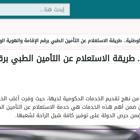
لوطنية.. طريقة الاستعلام عن التأمين الطبي برقم الإقامة والهوية الو
. طريقة الاستعلام عن التأمين الطبي برق
من نهج تقديم الخدمات الحكومية لديها، حيث وفرت أغلب الخدما
 من ضمن أهم هذه الخدمات هي خدمة الاستعلام عن التأمين ال
من حرص الدولة على توفير كافة سُبل الراحة لشعبها.