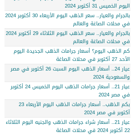
اليوم الخميس 31 أكتوبر 2024
بالجرام والعيار.. سعر الذهب اليوم الأربعاء 30 أكتوبر 2024
في محلات الصاغة والعالم
بالجرام والعيار.. سعر الذهب اليوم الثلاثاء 29 أكتوبر 2024
في محلات الصاغة والعالم
كم الذهب اليوم؟ أسعار جرامات الذهب الجديدة اليوم
الأحد 27 أكتوبر في محلات الصاغة
عيار 24.. أسعار الذهب اليوم السبت 26 أكتوبر في مصر
والسعودية 2024
عيار 21.. أسعار جرامات الذهب اليوم الخميس 24 أكتوبر
في مصر 2024
بكم الذهب.. أسعار جرامات الذهب اليوم الأربعاء 23
أكتوبر في مصر 2024
عيار 21.. أسعار شراء جرامات الذهب والجنيه اليوم الثلاثاء
22 أكتوبر 2024 في محلات الصاغة