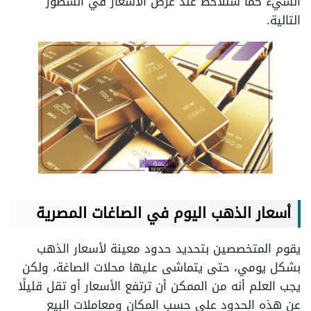
الشيء كما سنُلاحظ عند عرض الأسعار في السطور
التالية.
أسعار الذهب اليوم في الصاغات المصرية
يقوم المتخصصين بتحديد حدود معينة لأسعار الذهب
بشكل يومي، حتى يتماشى عليها محلات الصاغة، ولكن
يجب العلم أنه من الممكن أن ترتفع الأسعار أو تقل قليلًا
عن هذه الحدود على حسب المكان ومعاملات البيع