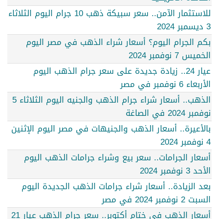
للاستثمار الآمن.. سعر سبيكة ذهب 10 جرام اليوم الثلاثاء
3 ديسمبر 2024
بكم الجرام اليوم؟ أسعار شراء الذهب في مصر اليوم
الخميس 7 نوفمبر 2024
عيار 24.. زيادة جديدة على سعر جرام الذهب اليوم
الأربعاء 6 نوفمبر في مصر
الذهب.. أسعار شراء جرام الذهب والجنيه اليوم الثلاثاء 5
نوفمبر 2024 في الصاغة
بالأعيرة.. أسعار الذهب والجنيهات في مصر اليوم الإثنين
4 نوفمبر 2024
أسعار الجرامات.. سعر بيع وشراء جرامات الذهب اليوم
الأحد 3 نوفمبر 2024
بعد الزيادة.. أسعار شراء جرامات الذهب الجديدة اليوم
السبت 2 نوفمبر 2024 في مصر
أسعار الذهب في ختام أكتوبر.. سعر جرام الذهب عيار 21