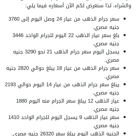
والشراء، لذا سنعرض لكم الآن أسعاره فيما يلي:
سعر جرام الذهب من عيار 24 وصل اليوم إلى 3760
جنيه مصري.
بلغ سعر عيار الذهب 22 اليوم للجرام الواحد 3446
جنيه مصري.
يسجل اليوم سعر جرام الذهب 21 نحو 3290 جنيه
مصري.
سعر جرام الذهب من عيار 18 يبلغ حوالي 2820 جنيه
مصري.
يبلغ سعر جرام الذهب من عيار 14 اليوم حوالي 2193
جنيه مصري.
عيار الذهب 12 يبلغ سعر الجرام منه اليوم 1880
جنيه مصري.
سعر عيار الذهب 9 يسجل اليوم للجرام الواحد 1410
جنيه مصري.
الجنيه الذهب اليوم يبلغ سعر 26320 جنيه مصري.