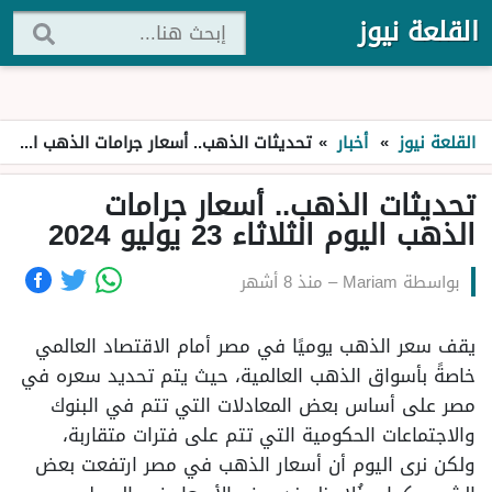
القلعة نيوز
القلعة نيوز
»
أخبار
»
تحديثات الذهب.. أسعار جرامات الذهب اليوم الثلاثاء 23 يوليو 2024
تحديثات الذهب.. أسعار جرامات
الذهب اليوم الثلاثاء 23 يوليو 2024
بواسطة
Mariam
–
منذ 8 أشهر
يقف سعر الذهب يوميًا في مصر أمام الاقتصاد العالمي
خاصةً بأسواق الذهب العالمية، حيث يتم تحديد سعره في
مصر على أساس بعض المعادلات التي تتم في البنوك
والاجتماعات الحكومية التي تتم على فترات متقاربة،
ولكن نرى اليوم أن أسعار الذهب في مصر ارتفعت بعض