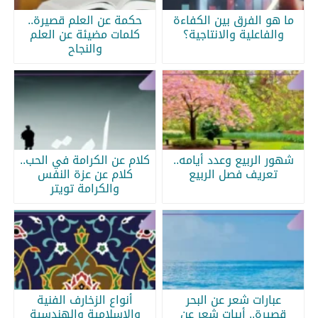
ما هو الفرق بين الكفاءة
حكمة عن العلم قصيرة..
والفاعلية والانتاجية؟
كلمات مضيئة عن العلم
والنجاح
شهور الربيع وعدد أيامه..
كلام عن الكرامة في الحب..
تعريف فصل الربيع
كلام عن عزة النفس
والكرامة تويتر
عبارات شعر عن البحر
أنواع الزخارف الفنية
قصيرة.. أبيات شعر عن
والإسلامية والهندسية