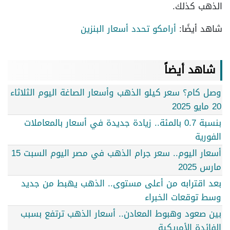
الذهب كذلك.
شاهد أيضًا:
أرامكو تحدد أسعار البنزين
شاهد أيضاً
وصل كام؟ سعر كيلو الذهب وأسعار الصاغة اليوم الثلاثاء
20 مايو 2025
بنسبة 0.7 بالمئة.. زيادة جديدة في أسعار بالمعاملات
الفورية
أسعار اليوم.. سعر جرام الذهب في مصر اليوم السبت 15
مارس 2025
بعد اقترابه من أعلى مستوى.. الذهب يهبط من جديد
وسط توقعات الخبراء
بين صعود وهبوط المعادن.. أسعار الذهب ترتفع بسبب
الفائدة الأمريكية