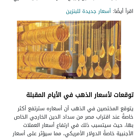
اقرأ أيضًا:
أسعار جديدة للبنزين
توقعات لأسعار الذهب في الأيام المقبلة
يتوقع المختصين في الذهب أن أسعاره سترتفع أكثر
خاصةً عند اقتراب مصر من سداد الدين الخارجي الخاص
بها، حيث سيتسبب ذلك في ارتفاع أسعار العملات
الأجنبية خاصةً الدولار الأمريكي، مما سيؤثر على أسعار