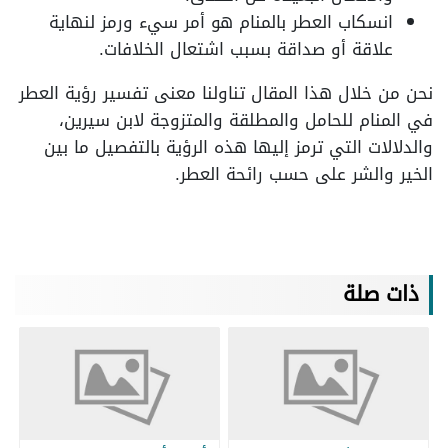
انسكاب العطر بالمنام هو أمر سيء ورمز لنهاية
علاقة أو صداقة بسبب اشتعال الخلافات.
نحن من خلال هذا المقال تناولنا معنى تفسير رؤية العطر
في المنام للحامل والمطلقة والمتزوجة لابن سيرين،
والدلالات التي ترمز إليها هذه الرؤية بالتفصيل ما بين
الخير والشر على حسب رائحة العطر.
ذات صلة