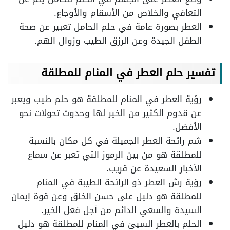
التعافي والخلاص من الأسقام والأوجاع.
العطر بصورة عامة في حلم الحامل تعبير عن صحة
الطفل الجيدة وعن الرزق الطيب وزوال الهم.
تفسير حلم العطر في المنام للمطلقة
رؤية العطر في المنام للمطلقة هو حلم طيب ويعبر
عن قدوم الكثير من الخير لها وحدوث تحولات نحو
الأفضل.
شم رائحة العطر الجميلة في كل مكان بالنسبة
للمطلقة هو من بين الرموز التي تعبر عن سماع
الأخبار السعيدة عن قريب.
رؤية رش العطر ذو الرائحة الطيبة في المنام
للمطلقة هو دليل على حسن الخلق وعن قوة إيمان
السيدة والسعي الدائم من أجل فعل الخير.
الحلم بالعطر السيئ في المنام للمطلقة هو دليل