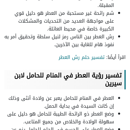
المقبلة.
شم رائحة غير مستحبة من العطر هو دليل قوي
على مواجهة العديد من التحديات والمشكلات
الكبيرة خاصة في محيط العائلة.
رش العطر بين الناس رمز لنيل سلطة وتحقيق أمر به
نفوذ هام للغاية بين الآخرين.
اقرأ أيضًا:
تفسير حلم رش العطر
تفسير رؤية العطر في المنام للحامل لابن
سيرين
العطر في المنام للحامل يعبر عن ولادة أنثى وذلك
إن كانت السيدة في بداية الحمل.
وضع العطر ذو الرائحة الطيبة للحامل هو دليل على
سهولة الولادة والخلاص من جميع المتاعب.
وضع العطر على الجسم في الحلم للحامل ينم عن