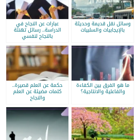
وسائل نقل قديمة وحديثة
عبارات عن النجاح في
بالإيجابيات والسلبيات
الدراسة.. رسائل تهنئة
بالنجاح لنفسي
ما هو الفرق بين الكفاءة
حكمة عن العلم قصيرة..
والفاعلية والانتاجية؟
كلمات مضيئة عن العلم
والنجاح