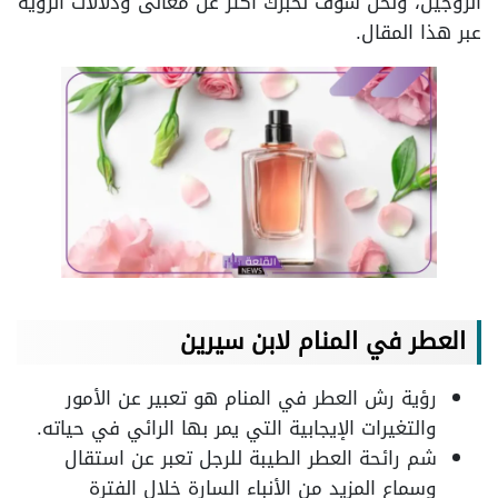
الزوجين، ونحن سوف نخبرك أكثر عن معانى ودلالات الرؤية
عبر هذا المقال.
العطر في المنام لابن سيرين
رؤية رش العطر في المنام هو تعبير عن الأمور
والتغيرات الإيجابية التي يمر بها الرائي في حياته.
شم رائحة العطر الطيبة للرجل تعبر عن استقال
وسماع المزيد من الأنباء السارة خلال الفترة