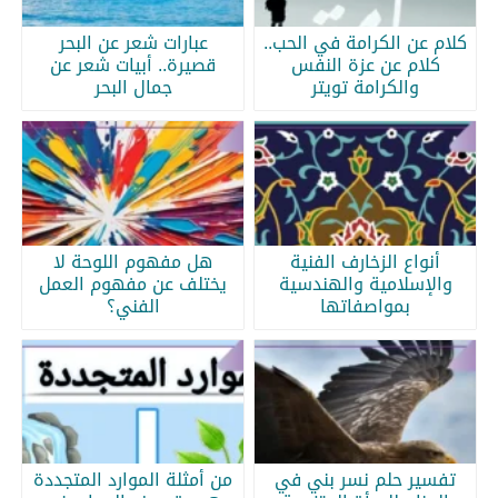
كلام عن الكرامة في الحب..
عبارات شعر عن البحر
كلام عن عزة النفس
قصيرة.. أبيات شعر عن
والكرامة تويتر
جمال البحر
أنواع الزخارف الفنية
هل مفهوم اللوحة لا
والإسلامية والهندسية
يختلف عن مفهوم العمل
بمواصفاتها
الفني؟
تفسير حلم نسر بني في
من أمثلة الموارد المتجددة