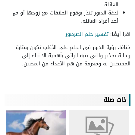
العائلة.
لدغة الدبور تنذر بوقوع الخلافات مع زوجها أو مع
أحد أفراد العائلة.
اقرأ أيضًا:
تفسير حلم الصرصور
ختامًا، رؤية الدبور في الحلم على الأغلب تكون بمثابة
رسالة تحذير والتي تنبه الرائي بأهمية الانتباه إلى
المحيطين به ومعرفة من هم الأعداء من المحبين.
ذات صلة