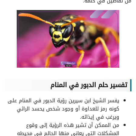
من تفاصيل في حلمه.
تفسير حلم الدبور في المنام
يفسر الشيخ ابن سيرين رؤية الدبور في المنام على
كونه رمز للعداوة أو وجود شخص يحسد الرائي
ويرغب في إيذائه.
من الممكن أن تشير هذه الرؤية إلى وقوع
المشكلات التي يعاني منها الحالم في محيطه