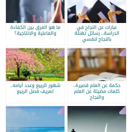
عبارات عن النجاح في
ما هو الفرق بين الكفاءة
الدراسة.. رسائل تهنئة
والفاعلية والانتاجية؟
بالنجاح لنفسي
حكمة عن العلم قصيرة..
شهور الربيع وعدد أيامه..
كلمات مضيئة عن العلم
تعريف فصل الربيع
والنجاح