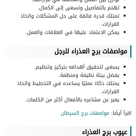
تهتم بالتفاصيل وتسعى إلى الكمال.
تمتلك قدرة فائقة على حل المشكلات واتخاذ
القرارات.
يمكن الاعتماد عليها في العلاقات والعمل.
مواصفات برج العذراء
للرجل
يسعى لتحقيق أهدافه بتركيز وتنظيم.
يفضل بيئة نظيفة ومنظمة.
يمتلك ذكاءً عمليًا يساعده في التخطيط واتخاذ
القرارات.
يعبر عن مشاعره بالأفعال أكثر من الكلمات.
اقرأ أيضًا:
مواصفات برج السرطان
عيوب برج العذراء