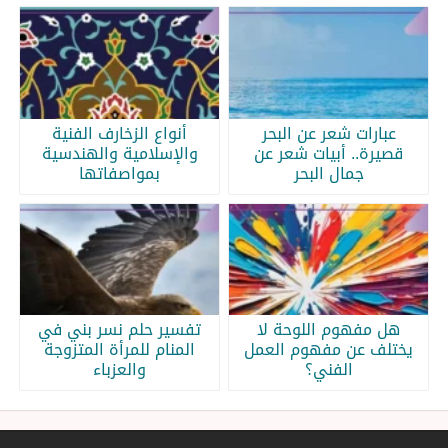
عبارات شعر عن البحر
أنواع الزخارف الفنية
قصيرة.. أبيات شعر عن
والإسلامية والهندسية
جمال البحر
بمواصفاتها
هل مفهوم اللوحة لا
تفسير حلم نسر بني في
يختلف عن مفهوم العمل
المنام للمرأة المتزوجة
الفني؟
والعزباء