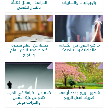
بالإيجابيات والسلبيات
الدراسة.. رسائل تهنئة
بالنجاح لنفسي
ما هو الفرق بين الكفاءة
حكمة عن العلم قصيرة..
والفاعلية والانتاجية؟
كلمات مضيئة عن العلم
والنجاح
شهور الربيع وعدد أيامه..
كلام عن الكرامة في الحب..
تعريف فصل الربيع
كلام عن عزة النفس
والكرامة تويتر