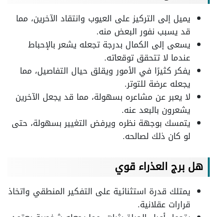
يميل إلى التركيز على العيوب وانتقاد الآخرين، مما
قد يسبب نفور البعض منه.
يسعى إلى الكمال بدرجة تجعله يشعر بالإحباط
عندما لا تتحقق توقعاته.
يفكر كثيرًا في الأمور ويقلق حيال التفاصيل، مما
يجعله عرضة للتوتر.
لا يعبر عن مشاعره بسهولة، مما قد يجعل الآخرين
يشعرون بالبعد عنه.
يتمسك بوجهة نظره ويرفض التغيير بسهولة، حتى
لو كان ذلك لصالحه.
هل برج العذراء قوي
يمتلك قدرة استثنائية على التفكير المنطقي واتخاذ
قرارات عقلانية.