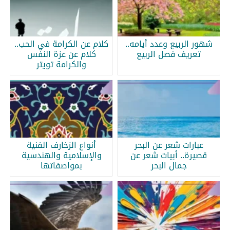
شهور الربيع وعدد أيامه..
كلام عن الكرامة في الحب..
تعريف فصل الربيع
كلام عن عزة النفس
والكرامة تويتر
عبارات شعر عن البحر
أنواع الزخارف الفنية
قصيرة.. أبيات شعر عن
والإسلامية والهندسية
جمال البحر
بمواصفاتها