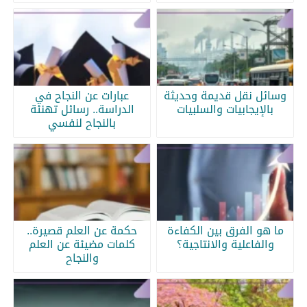
وسائل نقل قديمة وحديثة
عبارات عن النجاح في
بالإيجابيات والسلبيات
الدراسة.. رسائل تهنئة
بالنجاح لنفسي
ما هو الفرق بين الكفاءة
حكمة عن العلم قصيرة..
والفاعلية والانتاجية؟
كلمات مضيئة عن العلم
والنجاح