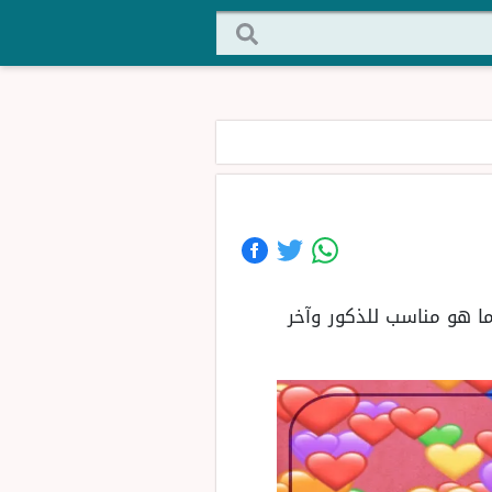
ا هو مناسب للذكور وآخر