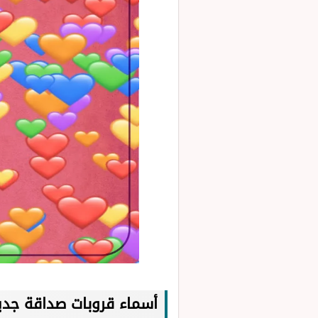
أسماء قروبات صداقة جد