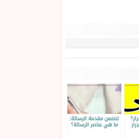
ار؟
تتضمن مقدمة الرسالة:
رار
ما هي عناصر الرسالة؟