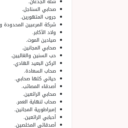
شلة الجدعان.
صحابي السناجل.
جروب المتهورين.
شركة المرعبين المحدودة وا
ولاد الأكابر.
صيادين الموت.
صحابي المجانين.
حب السنين والغاليين.
الركن البعيد الهادي.
صحاب السعادة.
حياتي كلها صحابي.
أصدقاء المصائب.
صحابي الرائعين.
صحاب لنهاية العمر.
إمبراطورية المجانين.
أحبابي الرائعين.
أصدقائي المخلصين.