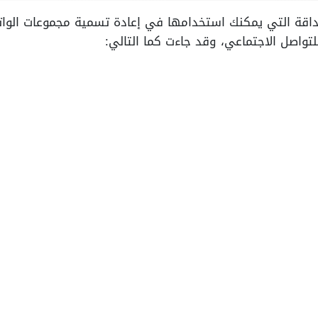
داقة التي يمكنك استخدامها في إعادة تسمية مجموعات الوا
تواصل الاجتماعي، وقد جاءت كما التالي: