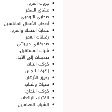
جروب المرح.
عشاق السفر.
صحابي الزومبي.
أصحاب الأعمال المفلسين.
عصابة الضحك والمرح.
رفيقات العمر.
صديقاتي حبيباتي.
شباب المستقبل.
صديقات إلى الأبد.
كوكب البنات.
زهرة النرجس.
رحيق الأزهار.
فتيات وشباب.
كوكب النجاح.
الفتيات الرائعات.
الشباب المغامرين.