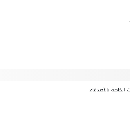
 الخاصة بالأصدقاء: