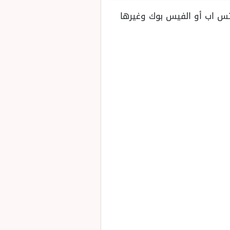
تس اب أو الفيس بوك وغيرها