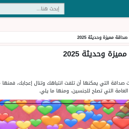
داقة مميزة وحديثة 2025
يزة وحديثة 2025
صداقة التي يمكنها أن تلفت انتباهك وتنال إعجابك، فمنها م
العامة التي تصلح للجنسين، ومنها ما يلي.