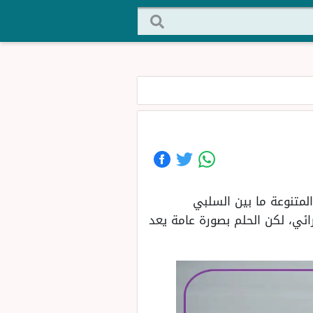
لمتنوعة ما بين السلبي
لرائي، لكن الحلم بصورة عامة يعد