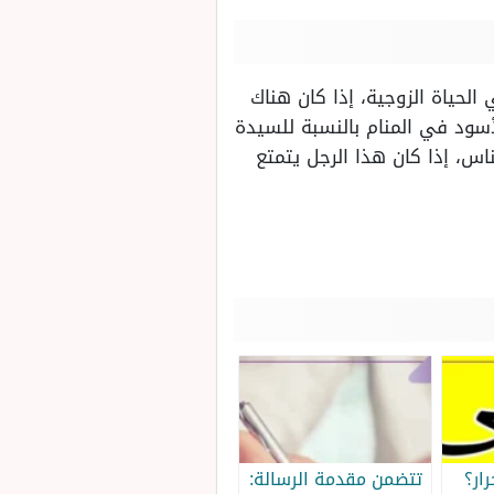
لحياة الزوجية، إذا كان هناك
أسود في المنام بالنسبة للسيدة
اس، إذا كان هذا الرجل يتمتع
ار؟
تتضمن مقدمة الرسالة: