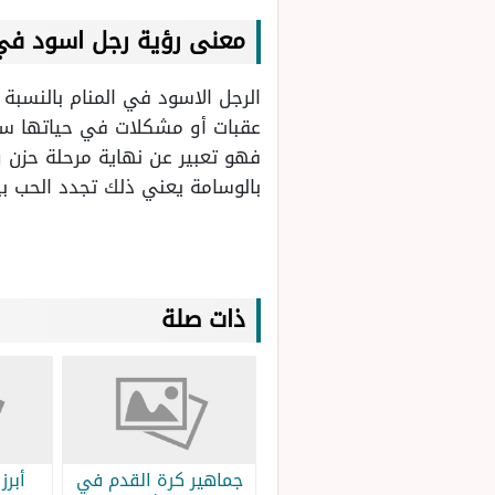
معنى رؤية رجل اسود في 
الرجل الاسود في المنام بالنسبة
عقبات أو مشكلات في حياتها سوف 
فهو تعبير عن نهاية مرحلة حزن وب
بالوسامة يعني ذلك تجدد الحب بي
ذات صلة
جماهير كرة القدم في