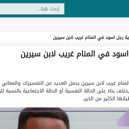
ية رجل اسود في المنام غريب لابن سيرين
اسود في المنام غريب لابن سيرين
نام غريب لابن سيرين يحمل العديد من التفسيرات والمعاني ا
تلف بناءً على الحالة النفسية أو الحالة الاجتماعية بالنسبة ل
اتها الكثير من الخير.