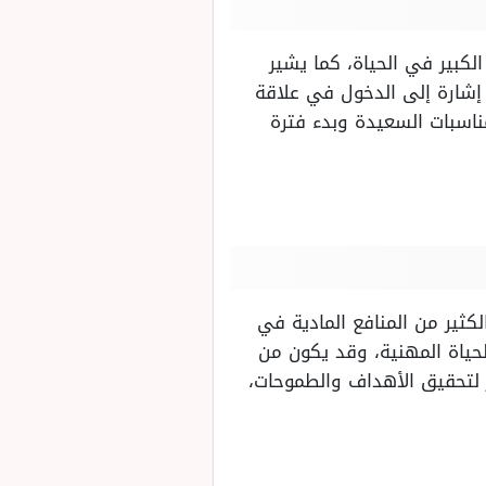
الكبير في الحياة، كما يشير
 إشارة إلى الدخول في علاقة
اسبات السعيدة وبدء فترة
كثير من المنافع المادية في
لحياة المهنية، وقد يكون من
 لتحقيق الأهداف والطموحات،