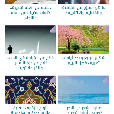
ما هو الفرق بين الكفاءة
حكمة عن العلم قصيرة..
والفاعلية والانتاجية؟
كلمات مضيئة عن العلم
والنجاح
شهور الربيع وعدد أيامه..
كلام عن الكرامة في الحب..
تعريف فصل الربيع
كلام عن عزة النفس
والكرامة تويتر
عبارات شعر عن البحر
أنواع الزخارف الفنية
قصيرة.. أبيات شعر عن
والإسلامية والهندسية