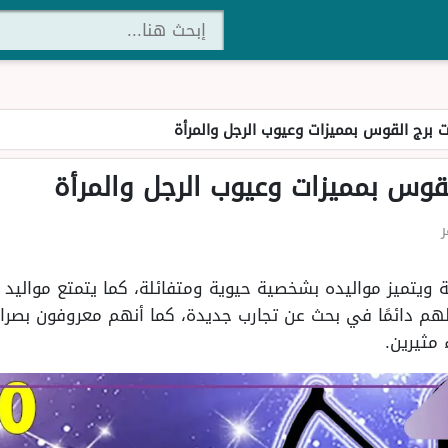
برج القوس بمميزات وعيوب الرجل والمرأة
قوس بمميزات وعيوب الرجل والمرأة
ارية ويتميز مواليده بشخصية حيوية ومتفائلة، كما يتمتع مواليد
هم دائمًا في بحث عن تجارب جديدة، كما أنهم معروفون بصرا
مثيرين.