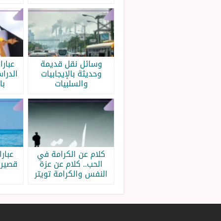
وسائل نقل قديمة
عبار
وحديثة بالإيجابيات
الدرا
والسلبيات
با
كلام عن الكرامة في
عبار
الحب.. كلام عن عزة
قصيرة
النفس والكرامة تويتر