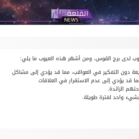
يوب لدى برج القوس، ومن أشهر هذه العيوب ما يلي:
ريعة دون التفكير في العواقب، مما قد يؤدي إلى مشاكل
ا قد يؤدي إلى عدم الاستقرار في العلاقات
تهم الزائدة.
بشيء واحد لفترة طويلة.