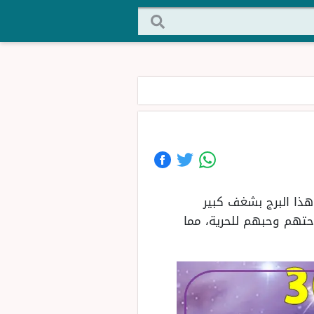
 هذا البرج بشغف كبير
حتهم وحبهم للحرية، مما