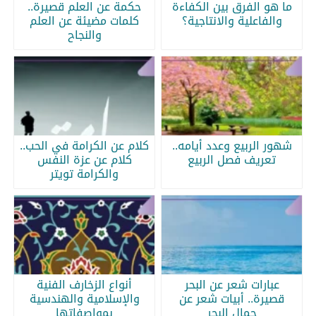
ما هو الفرق بين الكفاءة
حكمة عن العلم قصيرة..
والفاعلية والانتاجية؟
كلمات مضيئة عن العلم
والنجاح
شهور الربيع وعدد أيامه..
كلام عن الكرامة في الحب..
تعريف فصل الربيع
كلام عن عزة النفس
والكرامة تويتر
عبارات شعر عن البحر
أنواع الزخارف الفنية
قصيرة.. أبيات شعر عن
والإسلامية والهندسية
جمال البحر
بمواصفاتها