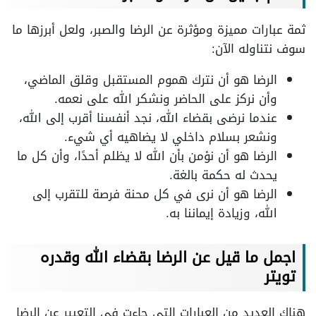
ثمة عبارات مميزة ومؤثرة عن الرضا والصبر، ولعل أبرزها ما
سوف نتناوله الآن:
الرضا هو أن نترك هموم المستقبل وقلق الماضي،
وأن نركز على الحاضر ونشكر الله على نعمه.
عندما نرضى بقضاء الله، نجد أنفسنا أقرب إلى الله،
ونشعر بسلام داخلي لا يضاهيه أي شيء.
الرضا هو أن نؤمن بأن الله لا يظلم أحدًا، وأن كل ما
يحدث له حكمة بالغة.
الرضا هو أن نرى في كل محنة فرصة للتقرب إلى
الله، وزيادة إيماننا به.
اجمل ما قيل عن الرضا بقضاء الله وقدره
تويتر
هناك العديد من العبارات التي جاءت في التعبير عن الرضا