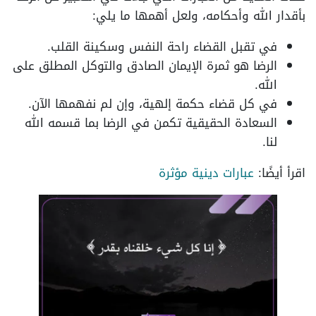
بأقدار الله وأحكامه، ولعل أهمها ما يلي:
في تقبل القضاء راحة النفس وسكينة القلب.
الرضا هو ثمرة الإيمان الصادق والتوكل المطلق على
الله.
في كل قضاء حكمة إلهية، وإن لم نفهمها الآن.
السعادة الحقيقية تكمن في الرضا بما قسمه الله
لنا.
اقرأ أيضًا:
عبارات دينية مؤثرة