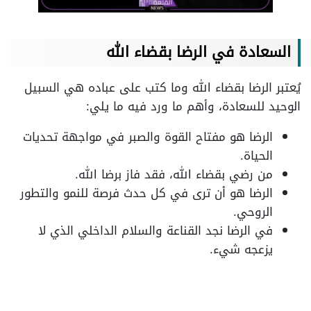
السعادة في الرضا بقضاء الله
يُعتبر الرضا بقضاء الله وما كتب على عباده هي السبيل
الوحيد للسعادة، وأهم ما ورد فيه ما يلي:
الرضا هو مفتاح القوة والصبر في مواجهة تحديات
الحياة.
من رضي بقضاء الله، فقد فاز برضا الله.
الرضا هو أن ترى في كل حدث فرصة للنمو والتطور
الروحي.
في الرضا نجد القناعة والسلام الداخلي الذي لا
يزعجه شيء.