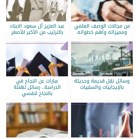
من مجالات الوصف العلمي
عبد العزيز آل سعود الابناء
ومميزاته وأهم خطواته
بالترتيب من الأكبر للأصغر
وسائل نقل قديمة وحديثة
عبارات عن النجاح في
بالإيجابيات والسلبيات
الدراسة.. رسائل تهنئة
بالنجاح لنفسي