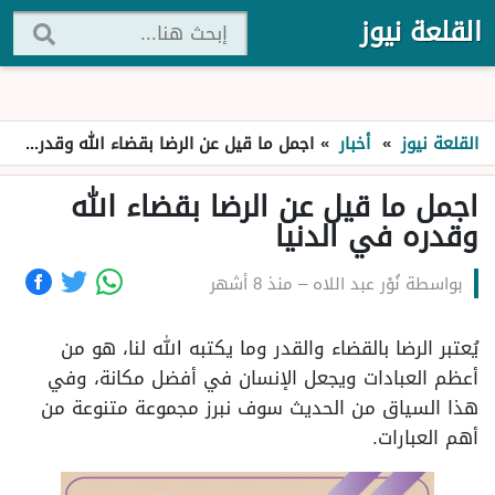
القلعة نيوز
القلعة نيوز
»
أخبار
»
اجمل ما قيل عن الرضا بقضاء الله وقدره في الدنيا
اجمل ما قيل عن الرضا بقضاء الله
وقدره في الدنيا
بواسطة
نُوْر عبد اللاه
–
منذ 8 أشهر
يُعتبر الرضا بالقضاء والقدر وما يكتبه الله لنا، هو من
أعظم العبادات ويجعل الإنسان في أفضل مكانة، وفي
هذا السياق من الحديث سوف نبرز مجموعة متنوعة من
أهم العبارات.