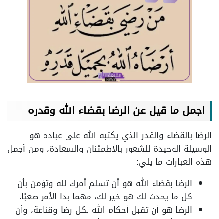
اجمل ما قيل عن الرضا بقضاء الله وقدره
الرضا بالقضاء والقدر الذي يكتبه الله على عباده هو
الوسيلة الوحيدة للشعور بالاطمئنان والسعادة، ومن أجمل
هذه العبارات ما يلي:
الرضا بقضاء الله هو أن تسلم أمرك لله وتؤمن بأن
كل ما يحدث لك هو خير لك، مهما بدا الأمر صعبًا.
الرضا هو أن تقبل أحكام الله بكل رضا وقناعة، وأن