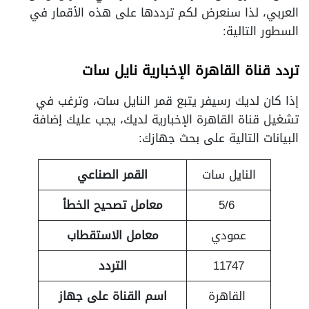
العربي، لذا سنعرض لكم ترددها على هذه الأقمار في
السطور التالية:
تردد قناة القاهرة الإخبارية نايل سات
إذا كان لديك رسيفر يتبع قمر النايل سات، وترغب في
تشغيل قناة القاهرة الإخبارية لديك، يجب عليك إضافة
البيانات التالية على بحث جهازك:
النايل سات
القمر الصناعي
5/6
معامل تصحيح الخطأ
عمودي
معامل الاستقطاب
11747
التردد
القاهرة
اسم القناة على جهاز