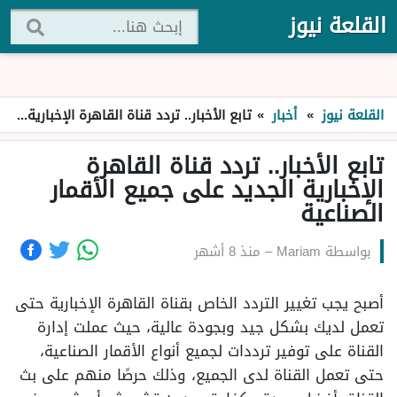
القلعة نيوز
القلعة نيوز
»
أخبار
»
تابع الأخبار.. تردد قناة القاهرة الإخبارية الجديد على جميع الأقمار الصناعية
تابع الأخبار.. تردد قناة القاهرة
الإخبارية الجديد على جميع الأقمار
الصناعية
بواسطة
Mariam
–
منذ 8 أشهر
أصبح يجب تغيير التردد الخاص بقناة القاهرة الإخبارية حتى
تعمل لديك بشكل جيد وبجودة عالية، حيث عملت إدارة
القناة على توفير ترددات لجميع أنواع الأقمار الصناعية،
حتى تعمل القناة لدى الجميع، وذلك حرصًا منهم على بث