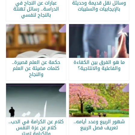
وسائل نقل قديمة وحديثة
عبارات عن النجاح في
بالإيجابيات والسلبيات
الدراسة.. رسائل تهنئة
بالنجاح لنفسي
ما هو الفرق بين الكفاءة
حكمة عن العلم قصيرة..
والفاعلية والانتاجية؟
كلمات مضيئة عن العلم
والنجاح
شهور الربيع وعدد أيامه..
كلام عن الكرامة في الحب..
تعريف فصل الربيع
كلام عن عزة النفس
والكرامة تويتر