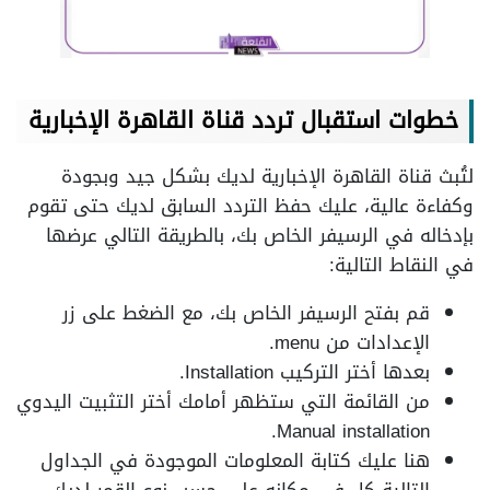
خطوات استقبال تردد قنا
ة القاهرة الإخبارية
لتُبث قناة القاهرة الإخبارية لديك بشكل جيد وبجودة
وكفاءة عالية، عليك حفظ التردد السابق لديك حتى تقوم
بإدخاله في الرسيفر الخاص بك، بالطريقة التالي عرضها
في النقاط التالية:
قم بفتح الرسيفر الخاص بك، مع الضغط على زر
الإعدادات من menu.
بعدها أختر التركيب Installation.
من القائمة التي ستظهر أمامك أختر التثبيت اليدوي
Manual installation.
هنا عليك كتابة المعلومات الموجودة في الجداول