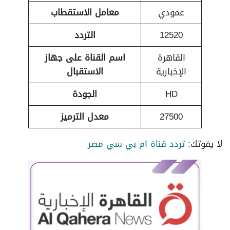
عمودي
معامل الاستقطاب
12520
التردد
القاهرة
اسم القناة على جهاز
الإخبارية
الاستقبال
HD
الجودة
27500
معدل الترميز
لا يفوتك:
تردد قناة ام بي سي مصر