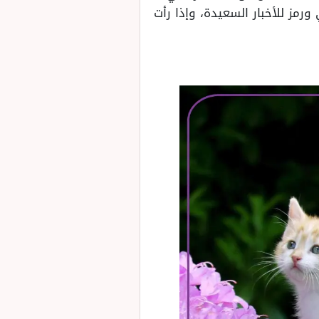
رمز للأخبار السعيدة، وإذا رأت