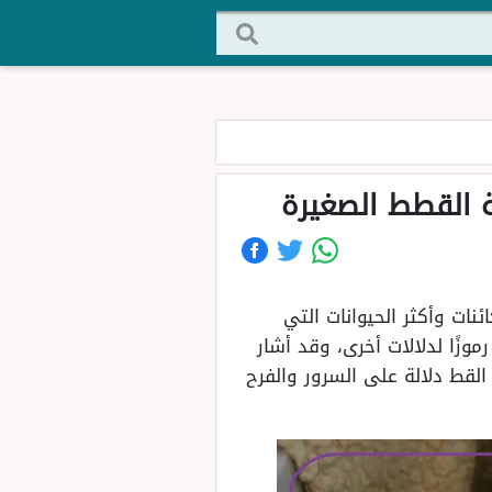
ة القطط الصغيرة
ات وأكثر الحيوانات التي
زًا لدلالات أخرى، وقد أشار
لقط دلالة على السرور والفرح