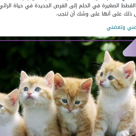
القطط الصغيرة في الحلم إلى الفرص الجديدة في حياة الرائي و
ل ذلك على أنها على وشك أن تنجب.
مني وتعضني