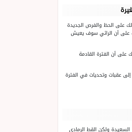
يرة
لك على الحظ والفرص الجديدة
ك على أن الرائي سوف يعيش
 على أن الفترة القادمة
لى عقبات وتحديات في الفترة
 السعيدة ولكن القط الرمادي