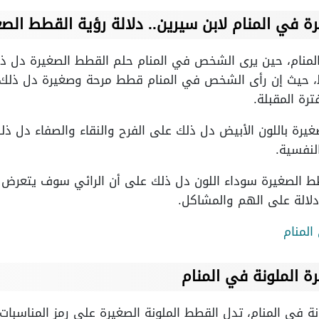
 في المنام لابن سيرين.. دلالة رؤية القطط الصغ
لمنام، حين يرى الشخص في المنام حلم القطط الصغيرة دل ذ
ظ، حيث إن رأى الشخص في المنام قطط مرحة وصغيرة دل ذل
ترة المقبلة.
رة باللون الأبيض دل ذلك على الفرح والنقاء والصفاء دل ذلك
لنفسية.
 الصغيرة سوداء اللون دل ذلك على أن الرائي سوف يتعرض إ
دلالة على الهم والمشاكل.
لمنام
ة الملونة في المنام
ة في المنام، تدل القطط الملونة الصغيرة على رمز المناسبات