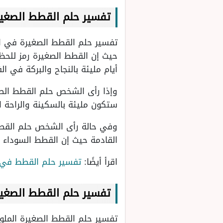
تفسير حلم القطط الصغيرة
تفسير حلم القطط الصغيرة في ا
حيث إن القطط الصغيرة رمز للح
أيام مليئة بالنجاح والبركة في الف
وإذا رأى الشخص حلم القطط الصغي
ستكون مليئة بالسكينة والراحة ا
وفي حالة رأى الشخص حلم القطط
القادمة حيث إن القطط السوداء 
اقرأ أيضًا:
تفسير حلم القطط في ا
تفسير حلم القطط الصغير
تفسير حلم القطط الصغيرة الملون