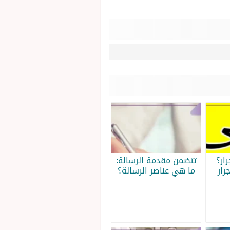
ار؟
تتضمن مقدمة الرسالة:
رار
ما هي عناصر الرسالة؟