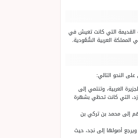
ية القديمة التي كانت تعيش في
المملكة العربية السُّعُودية.
لى النحو التالي:
زيرة العربية، وتنتمي إلى
أزد، التي كانت تحظي بشهرة
هم إلى محمد بن تركي بن
ويرجع أصولها إلى نجد، حيث