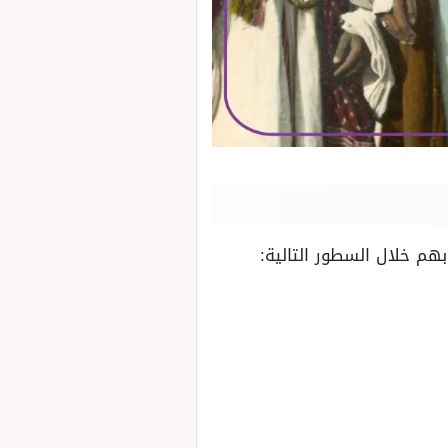
م خلال السطور التالية: