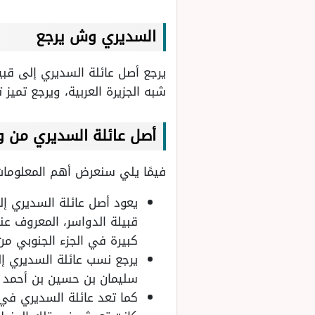
السديري وش يرجع
يرجع أصل عائلة السديري إلى قبي
شبه الجزيرة العربية، ويرجع تميز 
أصل عائلة السديري من و
فيمًا يلي سنعرض أهم المعلومات 
يعود أصل عائلة السديري إل
قبيلة الدواسر، المعروف عن
كبيرة في الجزء الجنوبي من
يرجع نسب عائلة السديري إ
سليمان بن حسين بن أحمد ب
كما تعد عائلة السديري في 