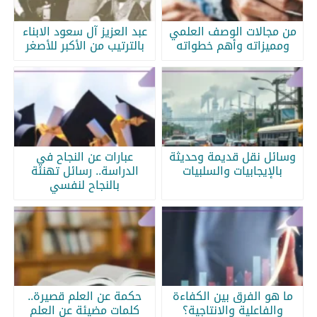
من مجالات الوصف العلمي
عبد العزيز آل سعود الابناء
ومميزاته وأهم خطواته
بالترتيب من الأكبر للأصغر
وسائل نقل قديمة وحديثة
عبارات عن النجاح في
بالإيجابيات والسلبيات
الدراسة.. رسائل تهنئة
بالنجاح لنفسي
ما هو الفرق بين الكفاءة
حكمة عن العلم قصيرة..
والفاعلية والانتاجية؟
كلمات مضيئة عن العلم