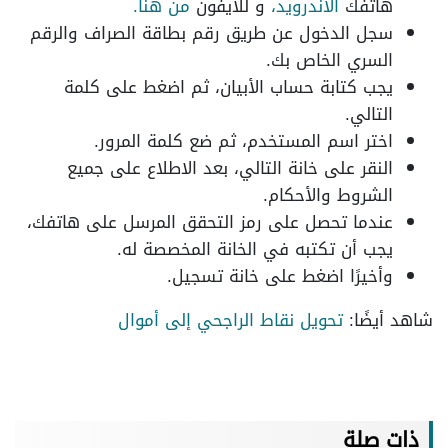
هاتفك
الأندرويد،
و للأيفون
من هنا.
سجل الدخول عن طريق رقم بطاقة الصراف والرقم
السري الخاص بك.
يجب كتابة حساب الأبيان، ثم اضغط على كلمة
التالي.
اختر اسم المستخدم، ثم ضع كلمة المرور.
النقر على خانة التالي، بعد الاطلاع على جميع
الشروط والأحكام.
عندما تحصل على رمز التحقق المرسل على هاتفك،
يجب أن تكتبه في الخانة المخصصة له.
وأخيرًا اضغط على خانة تسجيل.
شاهد أيضًا:
تحويل نقاط الراجحي إلى أموال
ذات صلة