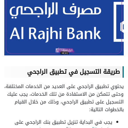
طريقة التسجيل في تطبيق الراجحي
يحتوي تطبيق الراجحي على العديد من الخدمات المختلفة،
وحتى تتمكن من الاستفادة من تلك الخدمات، يجب عليك
التسجيل على تطبيق الراجحي، وذلك من خلال القيام
بالخطوات التالية:
يجب في البداية تنزيل تطبيق بنك الراجحي على