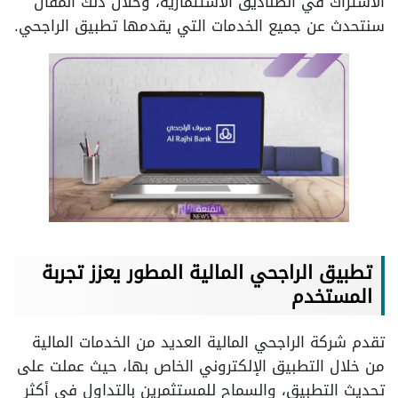
الاشتراك في الصناديق الاستثمارية، وخلال ذلك المقال
سنتحدث عن جميع الخدمات التي يقدمها تطبيق الراجحي.
تطبيق الراجحي المالية المطور يعزز تجربة
المستخدم
تقدم شركة الراجحي المالية العديد من الخدمات المالية
من خلال التطبيق الإلكتروني الخاص بها، حيث عملت على
تحديث التطبيق، والسماح للمستثمرين بالتداول في أكثر