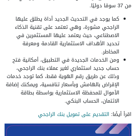
من 37 سوقا دوليًا.
كما يوجد في التحديث الجديد أداة يطلق عليها
الراجحي مشورة، وهي تعتمد على تقنية الذكاء
الاصطناعي، حيث يعتمد عليها المستثمرين في
تحديد الأهداف الاستثمارية القادمة ومعرفة
المخاطر.
ومن الخدمات الجديدة في التطبيق، أمكانية فتح
حساب جديد استثماري لغير عملاء بنك الراجحي،
وذلك عن طريق رقم الهوية فقط، كما توجد خدمات
الإقراض بالهامش وبأسعار تنافسية، ويمكنك إضافة
الأموال للمحفظة الاستثمارية بواسطة بطاقة
الائتمان، الحساب البنكي.
اقرأ أيضًا:
التقديم على تمويل بنك الراجحي