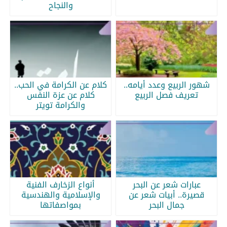
والنجاح
شهور الربيع وعدد أيامه..
كلام عن الكرامة في الحب..
تعريف فصل الربيع
كلام عن عزة النفس
والكرامة تويتر
عبارات شعر عن البحر
أنواع الزخارف الفنية
قصيرة.. أبيات شعر عن
والإسلامية والهندسية
جمال البحر
بمواصفاتها