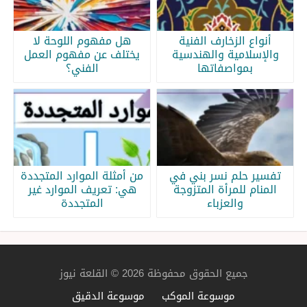
أنواع الزخارف الفنية
هل مفهوم اللوحة لا
والإسلامية والهندسية
يختلف عن مفهوم العمل
بمواصفاتها
الفني؟
تفسير حلم نسر بني في
من أمثلة الموارد المتجددة
المنام للمرأة المتزوجة
هي: تعريف الموارد غير
والعزباء
المتجددة
جميع الحقوق محفوظة 2026 © القلعة نيوز
موسوعة الموكب
موسوعة الدقيق