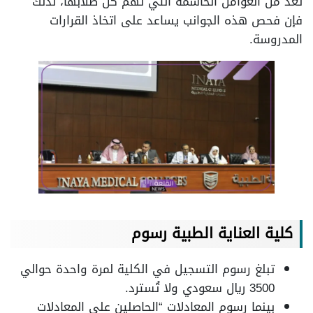
تعد من العوامل الحاسمة التي تهم كل طلابها، لذلك
فإن فحص هذه الجوانب يساعد على اتخاذ القرارات
المدروسة.
كلية العناية الطبية رسوم
تبلغ رسوم التسجيل في الكلية لمرة واحدة حوالي
3500 ريال سعودي ولا تُسترد.
بينما رسوم المعادلات “الحاصلين على المعادلات