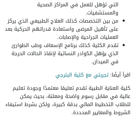
التي تؤهل للعمل في المراكز الصحية
والمستشفيات.
من بين التخصصات كذلك العلاج الطبيعي الذي يركز
على تأهيل المرضى واستعادة قدراتهم الحركية بعد
العمليات الجراحية والإصابات.
تقدم الكلية كذلك برنامج الإسعاف وطب الطوارئ
الذي يؤهل الكوادر النسائية لإنقاذ الحالات الحرجة
في الميدان.
اقرأ أيضًا:
تجربتي مع كلية البترجي
كلية العناية الطبية تقدم تعليمًا معتمدًا وجودة تعليم
عالية في مقابل رسوم واضحة ومعلنة، بحيث يمكن
للطلاب التخطيط المالي بدقة كبيرة، ولكن بشرط استيفاء
الشروط والمعايير المحددة.