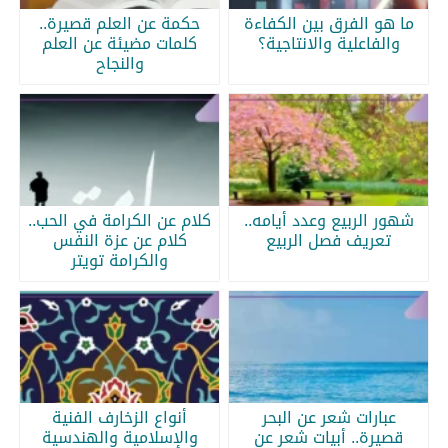
ما هو الفرق بين الكفاءة
حكمة عن العلم قصيرة..
والفاعلية والانتاجية؟
كلمات مضيئة عن العلم
والنجاح
شهور الربيع وعدد أيامه..
كلام عن الكرامة في الحب..
تعريف فصل الربيع
كلام عن عزة النفس
والكرامة تويتر
عبارات شعر عن البحر
أنواع الزخارف الفنية
قصيرة.. أبيات شعر عن
والإسلامية والهندسية