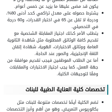
يكون قد مضى عليها ما يزيد عن خمس أعوام.
يشترط حصوله على معدل تراكمي كحد أدنى 80%،
ودرجة لا تقل عن 65 في اختبار القدرات، و60 درجة
في التحصيلي.
يتطلب الأمر كذلك اجتياز المقابلة الشخصية مع
تقديم كافة الوثائق المطلوبة مثل شاهدة الثانوية
العامة ووثائق الاختبارات، الهوية، شهادة إتقان
اللغة الإنجليزية، والصور عند الحاجة.
أما عن الطلاب الموظفين فيجب تقديم موافقة من
جهة العمل، كما يجب اجتياز الاختبارات والمقابلات
وفقًا لتوجيهات الكلية.
تخصصات كلية العناية الطبية للبنات
تضم الكلية أيضًا تخصصات متنوعة للبنات مثل
بكالوريوس التمريض، وهو من أهم وأبرز التخصصات