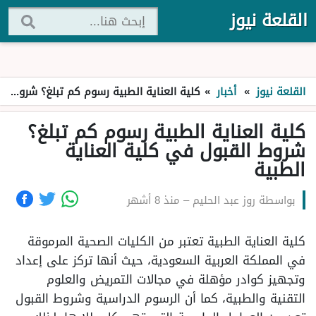
القلعة نيوز
القلعة نيوز
»
أخبار
»
كلية العناية الطبية رسوم كم تبلغ؟ شروط القبول في كلية العناية الطبية
كلية العناية الطبية رسوم كم تبلغ؟
شروط القبول في كلية العناية
الطبية
بواسطة
روز عبد الحليم
–
منذ 8 أشهر
كلية العناية الطبية تعتبر من الكليات الصحية المرموقة
في المملكة العربية السعودية، حيث أنها تركز على إعداد
وتجهيز كوادر مؤهلة في مجالات التمريض والعلوم
التقنية والطبية، كما أن الرسوم الدراسية وشروط القبول