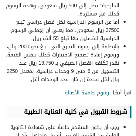
الخارجية” تصل إلى 500 ريال سعودي، وهذه الرسوم
كذلك غير مستردة.
أما عن الرسوم الدراسية لكل فصل دراسي تبلغ
27500 ريال سعودي، مما يعني أن إجمالي الرسوم
الدراسية للفصلين معًا تبلغ 55 ألف ريال.
بالإضافة إلى رسوم التخرج التي تبلغ نحو 2000 ريال،
ورسوم إعادة تصحيح الاختبارات كذلك بنفس القيمة.
تقدر تكلفة الفصل الصيفي بـ 13.750 ريال عند
التسجيل من 6 حتى 9 وحدات دراسية، بمعدل 2250
ريال لكل وحدة إن كان عدد الوحدات أقل.
اقرأ أيضًا:
رسوم جامعة الأصالة
شروط القبول في كلية العناية الطبية
يجب أن يكون المتقدم حاصلًا على شهادة الثانوية
العامة من القسم العلمي أو ما يعادلها، وأن لا