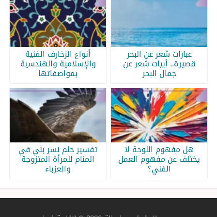
عبارات شعر عن البحر
أنواع الزخارف الفنية
قصيرة.. أبيات شعر عن
والإسلامية والهندسية
جمال البحر
بمواصفاتها
هل مفهوم اللوحة لا
تفسير حلم نسر بني في
يختلف عن مفهوم العمل
المنام للمرأة المتزوجة
الفني؟
والعزباء