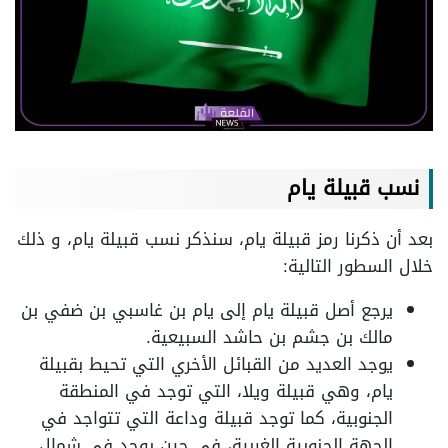
نسب قبيلة يام
بعد أن ذكرنا رمز قبيلة يام، سنذكر نسب قبيلة يام، و ذلك
خلال السطور التالية:
يرجع أصل قبيلة يام إلى يام بن غاسبي بن ضفي بن
مالك بن جشم بن حاشد السبيعية.
يوجد العديد من القبائل الأخري التي تحيط بقبيلة
يام، وهي قبيلة ويلا، التي توجد في المنطقة
الجنوبية، كما توجد قبيلة وداعة التي تتواجد في
الجهة الجنوبية الغربية، في حين يوجد في شمال