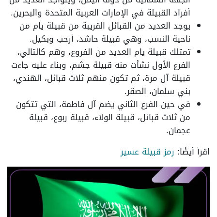
أفراد القبيلة في الإمارات العربية المتحدة والبحرين.
يوجد العديد من القبائل القريبة من قبيلة يام من
ناحية النسب، وهي قبيلة حاشد، أرحب وبكيل.
تمتلك قبيلة يام العديد من الفروع، وهم كالتالي،
الفرع الأول نشأت منه قبيلة جشم، وبناء عليه جاءت
قبيلة آل مرة، ثم تكون منهم ثلاث قبائل، الهندي،
بني سلمان، الصقر.
في حين الفرع الثاني يضم آل فاطمة، التي تتكون
من ثلاث قبائل، قبيلة الولاء، قبيلة ربوع، قبيلة
عجمان.
اقرأ أيضًا:
رمز قبيلة عسير