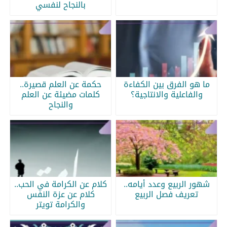
بالنجاح لنفسي
ما هو الفرق بين الكفاءة
حكمة عن العلم قصيرة..
والفاعلية والانتاجية؟
كلمات مضيئة عن العلم
والنجاح
شهور الربيع وعدد أيامه..
كلام عن الكرامة في الحب..
تعريف فصل الربيع
كلام عن عزة النفس
والكرامة تويتر