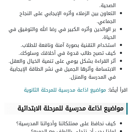
الصحية.
التعاون بين الزملاء وأثره الإيجابي على النجاح
الجماعي.
بر الوالدين وأثره الكبير في رضا الله والتوفيق في
الحياة.
استخدام التقنية بصورة آمنة ونافعة للطلاب.
كيف تصبح طالب قدوة في أخلاقك وسلوكك.
أثر القراءة بشكل يومي على تنمية الخيال والعقل.
الابتسامة وأثرها الجميل في نشر الطاقة الإيجابية
في المدرسة والمنزل.
اقرأ أيضًا:
مواضيع اذاعة مدرسية للمرحلة الثانوية
مواضيع اذاعة مدرسية للمرحلة الابتدائية
كيف نحافظ على ممتلكاتنا وأدواتنا المدرسية؟
لماذا يجب أن نتحلى باللطف مع الجميع؟