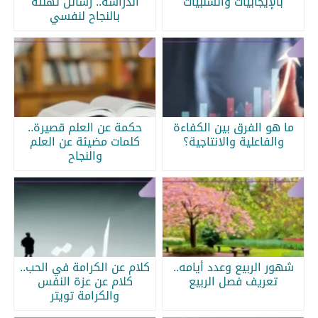
بالإيجابيات والسلبيات
الدراسة.. رسائل تهنئة
بالنجاح لنفسي
ما هو الفرق بين الكفاءة
حكمة عن العلم قصيرة..
والفاعلية والانتاجية؟
كلمات مضيئة عن العلم
والنجاح
شهور الربيع وعدد أيامه..
كلام عن الكرامة في الحب..
تعريف فصل الربيع
كلام عن عزة النفس
والكرامة تويتر