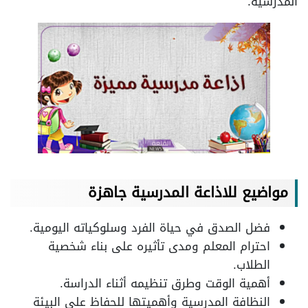
المدرسية.
مواضيع للاذاعة المدرسية جاهزة
فضل الصدق في حياة الفرد وسلوكياته اليومية.
احترام المعلم ومدى تأثيره على بناء شخصية
الطلاب.
أهمية الوقت وطرق تنظيمه أثناء الدراسة.
النظافة المدرسية وأهميتها للحفاظ على البيئة