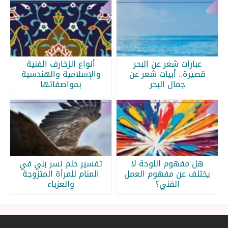
عبارات شعر عن البحر
أنواع الزخارف الفنية
قصيرة.. أبيات شعر عن
والإسلامية والهندسية
جمال البحر
بمواصفاتها
هل مفهوم اللوحة لا
تفسير حلم نسر بني في
يختلف عن مفهوم العمل
المنام للمرأة المتزوجة
الفني؟
والعزباء