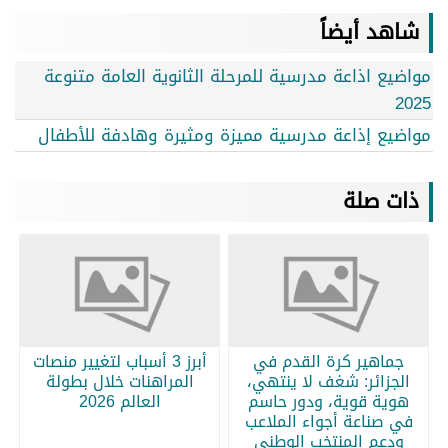
شاهد أيضاً
مواضيع اذاعة مدرسية للمرحلة الثانوية العامة متنوعة
2025
مواضيع إذاعة مدرسية مميزة ومثيرة وهادفة للأطفال
ذات صلة
جماهير كرة القدم في
أبرز 3 أسباب لتغيير منصات
الجزائر: شغف لا ينتهي،
المراهنات خلال بطولة
هوية قوية، ودور حاسم
العالم 2026
في صناعة أجواء الملاعب
ودعم المنتخب الوطني