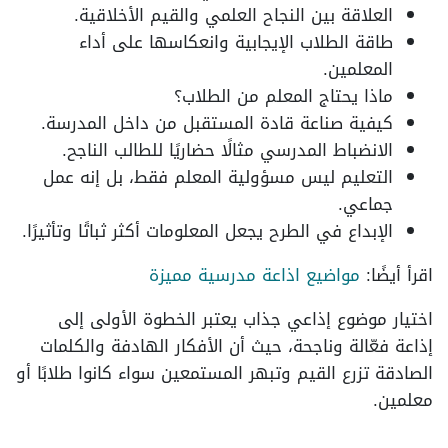
العلاقة بين النجاح العلمي والقيم الأخلاقية.
طاقة الطلاب الإيجابية وانعكاسها على أداء
المعلمين.
ماذا يحتاج المعلم من الطلاب؟
كيفية صناعة قادة المستقبل من داخل المدرسة.
الانضباط المدرسي مثالًا حضاريًا للطالب الناجح.
التعليم ليس مسؤولية المعلم فقط، بل إنه عمل
جماعي.
الإبداع في الطرح يجعل المعلومات أكثر ثباتًا وتأثيرًا.
اقرأ أيضًا:
مواضيع اذاعة مدرسية مميزة
اختيار موضوع إذاعي جذاب يعتبر الخطوة الأولى إلى
إذاعة فعّالة وناجحة، حيث أن الأفكار الهادفة والكلمات
الصادقة تزرع القيم وتبهر المستمعين سواء كانوا طلابًا أو
معلمين.