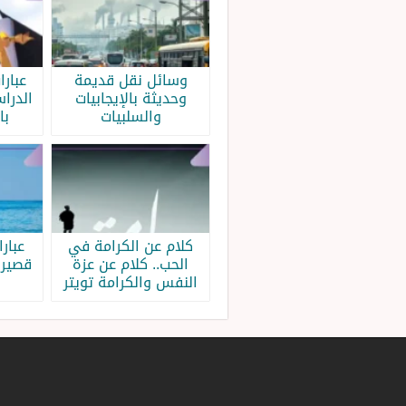
وسائل نقل قديمة
عبار
وحديثة بالإيجابيات
الدرا
والسلبيات
با
كلام عن الكرامة في
عبار
الحب.. كلام عن عزة
قصيرة
النفس والكرامة تويتر