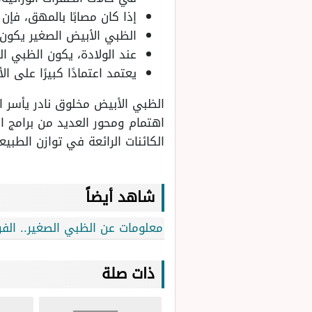
إذا كان مصابًا بالمهق، فإن
الظبي الأبيض الصغير يكون أ
عند الولادة، يكون الظبي ا
يعتمد اعتمادًا كبيرًا على ا
الظبي الأبيض مخلوق نادر يأسر ال
اهتمام ومحور العديد من برامج ال
الكائنات الرائعة في توازن الطبي
شاهد أيضاً
معلومات عن الظبي الصغير.. الفر
ذات صلة