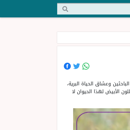
لباحثين وعشاق الحياة البرية،
ون الأبيض لهذا الحيوان لا