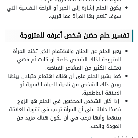
يكون الحلم إشارة إلى الخير أو الراحة النفسية التي
سوف تنعم بها المرأة عما قريب.
تفسير حلم حضن شخص أعرفه للمتزوجة
يعبر الحلم عن الحنان والاهتمام الذي تكنه المرأة
المتزوجة لذلك الشخص خاصة لو كانت أم فهي
تمتلك الكثير من المشاعر الفياضة.
كما يشير الحلم على أن هناك اهتمام متبادل بينها
وبين ذلك الشخص من ناحية الحياة الأسرية أو
العلاقة العاطفية.
إذا كان الشخص المحضون في الحلم هو الزوج
فهذا دلالة على أن المرأة ترغب في تقوية العلاقة
بينهما وأنها ترغب في أن يكون هناك مزيد من
المودة والحب.