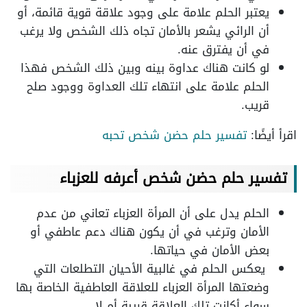
يعتبر الحلم علامة على وجود علاقة قوية قائمة، أو
أن الرائي يشعر بالأمان تجاه ذلك الشخص ولا يرغب
في أن يفترق عنه.
لو كانت هناك عداوة بينه وبين ذلك الشخص فهذا
الحلم علامة على انتهاء تلك العداوة ووجود صلح
قريب.
اقرأ أيضًا:
تفسير حلم حضن شخص تحبه
تفسير حلم حضن شخص أعرفه للعزباء
الحلم يدل على أن المرأة العزباء تعاني من عدم
الأمان وترغب في أن يكون هناك دعم عاطفي أو
بعض الأمان في حياتها.
يعكس الحلم في غالبية الأحيان التطلعات التي
وضعتها المرأة العزباء للعلاقة العاطفية الخاصة بها
سواء أكانت تلك العلاقة قريبة أم لا.