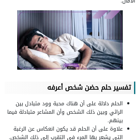
الأمان.
تفسير حلم حضن شخص أعرفه
الحلم دلالة على أن هناك محبة وود متبادل بين
الرائي وبين ذلك الشخص وأن المشاعر متبادلة فيما
بينهم.
علاوة على أن الحلم قد يكون انعكاس عن الرغبة
التي يشعر بها المرء في التقرب إلى ذلك الشخص.