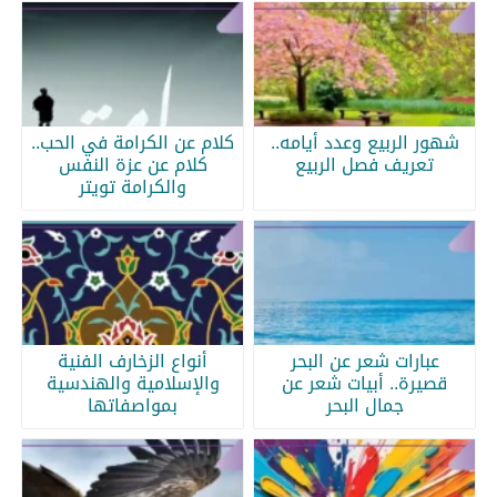
شهور الربيع وعدد أيامه..
كلام عن الكرامة في الحب..
تعريف فصل الربيع
كلام عن عزة النفس
والكرامة تويتر
عبارات شعر عن البحر
أنواع الزخارف الفنية
قصيرة.. أبيات شعر عن
والإسلامية والهندسية
جمال البحر
بمواصفاتها