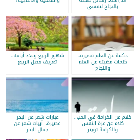
الدراسة.. رسائل تهنئة
والفاعلية والانتاجية؟
بالنجاح لنفسي
حكمة عن العلم قصيرة..
شهور الربيع وعدد أيامه..
كلمات مضيئة عن العلم
تعريف فصل الربيع
والنجاح
كلام عن الكرامة في الحب..
عبارات شعر عن البحر
كلام عن عزة النفس
قصيرة.. أبيات شعر عن
والكرامة تويتر
جمال البحر