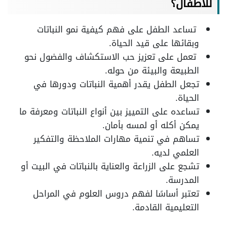
للاطفال؟
تساعد الطفل على فهم كيفية نمو النباتات
وبقائها على قيد الحياة.
تعمل على تعزيز حب الاستكشاف والفضول نحو
الطبيعة والبيئة من حوله.
تجعل الطفل يقدر أهمية النباتات ودورها في
الحياة.
تساعده على التمييز بين أنواع النباتات ومعرفة ما
يمكن أكله أو لمسه بأمان.
تساهم في تنمية مهارات الملاحظة والتفكير
العلمي لديه.
تشجع على الزراعة والعناية بالنباتات في البيت أو
المدرسة.
تعتبر أساسًا لفهم دروس العلوم في المراحل
التعليمية القادمة.