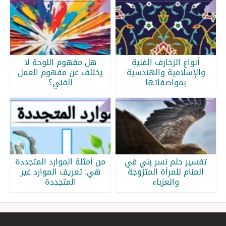
أنواع الزخارف الفنية
هل مفهوم اللوحة لا
والإسلامية والهندسية
يختلف عن مفهوم العمل
بمواصفاتها
الفني؟
تفسير حلم نسر بني في
من أمثلة الموارد المتجددة
المنام للمرأة المتزوجة
هي: تعريف الموارد غير
والعزباء
المتجددة