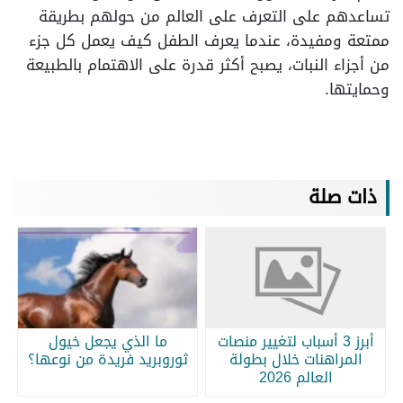
تساعدهم على التعرف على العالم من حولهم بطريقة
ممتعة ومفيدة، عندما يعرف الطفل كيف يعمل كل جزء
من أجزاء النبات، يصبح أكثر قدرة على الاهتمام بالطبيعة
وحمايتها.
ذات صلة
أبرز 3 أسباب لتغيير منصات
ما الذي يجعل خيول
المراهنات خلال بطولة
ثوروبريد فريدة من نوعها؟
العالم 2026