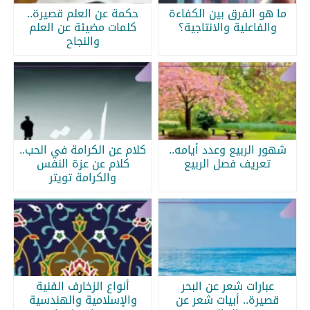
ما هو الفرق بين الكفاءة
حكمة عن العلم قصيرة..
والفاعلية والانتاجية؟
كلمات مضيئة عن العلم
والنجاح
شهور الربيع وعدد أيامه..
كلام عن الكرامة في الحب..
تعريف فصل الربيع
كلام عن عزة النفس
والكرامة تويتر
عبارات شعر عن البحر
أنواع الزخارف الفنية
قصيرة.. أبيات شعر عن
والإسلامية والهندسية