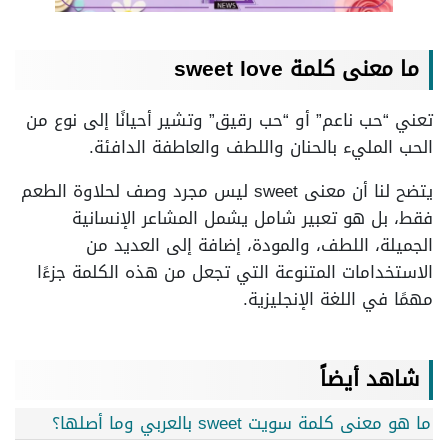
ما معنى كلمة sweet love
تعني “حب ناعم” أو “حب رقيق” وتشير أحيانًا إلى نوع من
الحب المليء بالحنان واللطف والعاطفة الدافئة.
يتضح لنا أن معنى sweet ليس مجرد وصف لحلاوة الطعم
فقط، بل هو تعبير شامل يشمل المشاعر الإنسانية
الجميلة، اللطف، والمودة، إضافة إلى العديد من
الاستخدامات المتنوعة التي تجعل من هذه الكلمة جزءًا
مهمًا في اللغة الإنجليزية.
شاهد أيضاً
ما هو معنى كلمة سويت sweet بالعربي وما أصلها؟