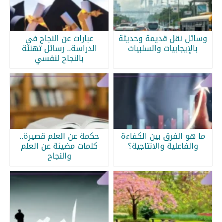
وسائل نقل قديمة وحديثة
عبارات عن النجاح في
بالإيجابيات والسلبيات
الدراسة.. رسائل تهنئة
بالنجاح لنفسي
ما هو الفرق بين الكفاءة
حكمة عن العلم قصيرة..
والفاعلية والانتاجية؟
كلمات مضيئة عن العلم
والنجاح