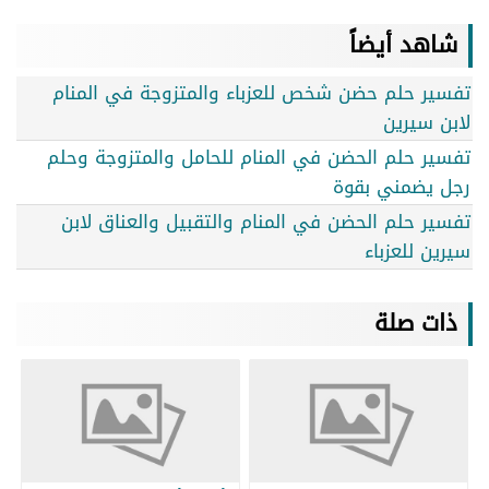
شاهد أيضاً
تفسير حلم حضن شخص للعزباء والمتزوجة في المنام
لابن سيرين
تفسير حلم الحضن في المنام للحامل والمتزوجة وحلم
رجل يضمني بقوة
تفسير حلم الحضن في المنام والتقبيل والعناق لابن
سيرين للعزباء
ذات صلة