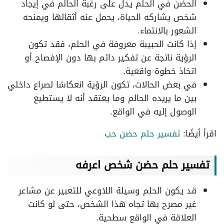
الحضن في الحلم يدل على رغبة الحالم في إيجاد
شخص يشاركه الحياة، يحمل عنه أثقالها ويمنحه
الشعور بالانتماء.
إذا كانت الحبيبة معروفة في الحلم، فقد تكون
الرؤية ناتجة عن تفكير دائم بها دون الإفصاح أو
اتخاذ خطوة واقعية.
في بعض الحالات، تكون الرؤية انعكاسًا لصراع داخلي
بين ما يريده الحالم وما يعتقد أنه لا يستطيع
الوصول إليه في الواقع.
اقرأ أيضًا:
تفسير حلم حضن حب
تفسير حلم حضن شخص اعرفه
قد يكون الحلم وسيلة اللاوعي للتعبير عن مشاعر
غير مصرح بها تجاه هذا الشخص، حتى لو كانت
العلاقة في الواقع سطحية.