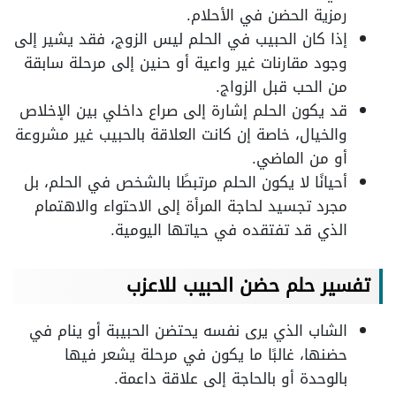
رمزية الحضن في الأحلام.
إذا كان الحبيب في الحلم ليس الزوج، فقد يشير إلى
وجود مقارنات غير واعية أو حنين إلى مرحلة سابقة
من الحب قبل الزواج.
قد يكون الحلم إشارة إلى صراع داخلي بين الإخلاص
والخيال، خاصة إن كانت العلاقة بالحبيب غير مشروعة
أو من الماضي.
أحيانًا لا يكون الحلم مرتبطًا بالشخص في الحلم، بل
مجرد تجسيد لحاجة المرأة إلى الاحتواء والاهتمام
الذي قد تفتقده في حياتها اليومية.
تفسير حلم حضن الحبيب للاعزب
الشاب الذي يرى نفسه يحتضن الحبيبة أو ينام في
حضنها، غالبًا ما يكون في مرحلة يشعر فيها
بالوحدة أو بالحاجة إلى علاقة داعمة.