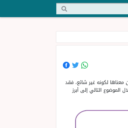
عناها لكونه غير شائع، فقد
 الموضوع التالي إلى أبرز