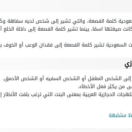
ودية كلمة الفصعة، والتي تشير إلى شخص لديه سفاهة وحُ
ت صيغتها اسمًا، بينما تشير كلمة الفصعة إلى دلالة الخلع أو 
 السعودية تشير كلمة الفصعة إلى فقدان الوعب أو الخوف ب
زي
 إلى الشخص المغفل أو الشخص السفيه أو الشخص الأحمق.
 من يكثِر فعل الأخطاء.
ات الحجازية العربية بمعنى البنت التي ترغب بلفت الأنظار إليه
اظ مشابهة