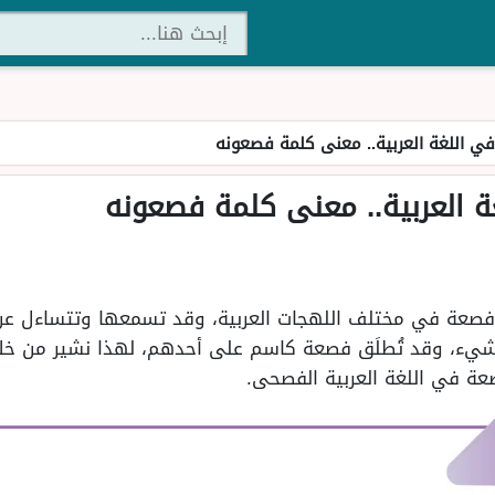
 اللغة العربية.. معنى كلمة فصعونه
العربية.. معنى كلمة فصعونه
صعة في مختلف اللهجات العربية، وقد تسمعها وتتساءل عن م
الشيء، وقد تُطلَق فصعة كاسم على أحدهم، لهذا نشير من خلال
عة في اللغة العربية الفصحى.