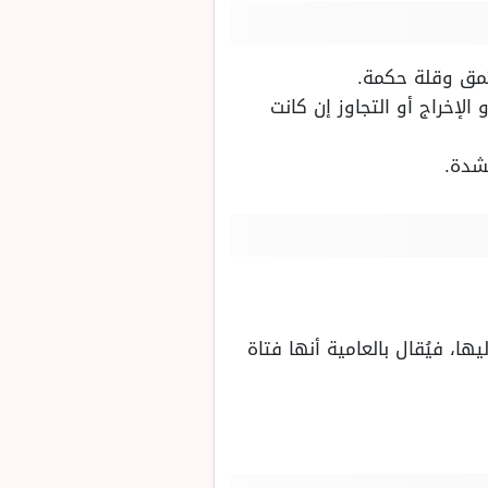
مق وقلة حكمة.
الإخراج أو التجاوز إن كانت
شدة.
ا، فيُقال بالعامية أنها فتاة