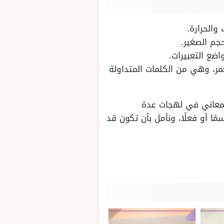
الحرارة.
جم الصغير.
ضع التعبيرات.
ر، وهي من الكلمات المتداولة
لمعاني في لهجات عدة
ا أو فعلًا، ونأمل بأن تكون قد