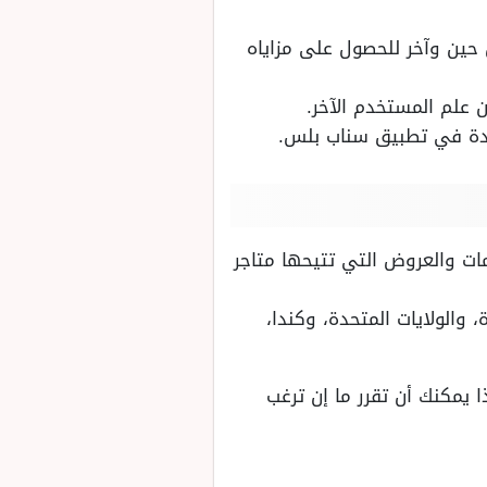
 حين وآخر للحصول على مزاياه
ن علم المستخدم الآخر.
ودة في تطبيق سناب بلس.
ات والعروض التي تتيحها متاجر
والولايات المتحدة، وكندا،
ا يمكنك أن تقرر ما إن ترغب