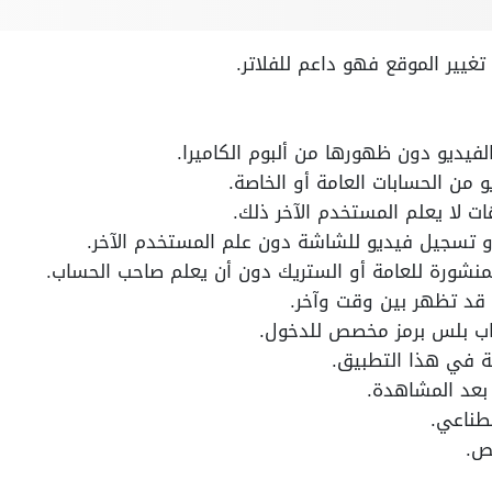
فيديو دون ظهورها من ألبوم الكاميرا.
 من الحسابات العامة أو الخاصة.
ت لا يعلم المستخدم الآخر ذلك.
و تسجيل فيديو للشاشة دون علم المستخدم الآخر.
منشورة للعامة أو الستريك دون أن يعلم صاحب الحساب.
ي قد تظهر بين وقت وآخر.
ب بلس برمز مخصص للدخول.
ة في هذا التطبيق.
 بعد المشاهدة.
صطناعي.
ص.