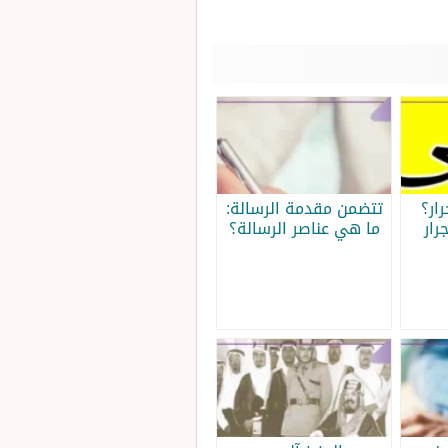
ار؟
تتضمن مقدمة الرسالة:
رار
ما هي عناصر الرسالة؟