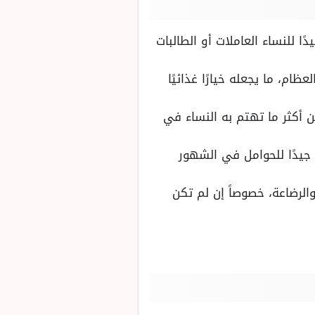
ا للنساء العاملات أو الطالبات
عد في تقوية العظام، ما يجعله خيارًا غذائيًا
 أكثر ما تهتم به النساء في
 جيدًا للحوامل في الشهور
الرضاعة، خصوصاً إن لم تكن