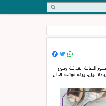
ور الثقافة الغذائية وتنوع
دة الوزن، ورغم فوائده إلا أن