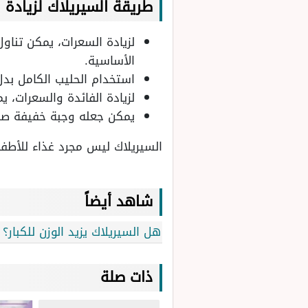
طريقة السيريلاك لزيادة ال
لزيادة السعرات، يمكن تناو
الأساسية.
استخدام الحليب الكامل بد
لزيادة الفائدة والسعرات، ي
يمكن جعله وجبة خفيفة صباح
السيريلاك ليس مجرد غذاء للأطفال،
شاهد أيضاً
هل السيريلاك يزيد الوزن للكبار؟ 
ذات صلة