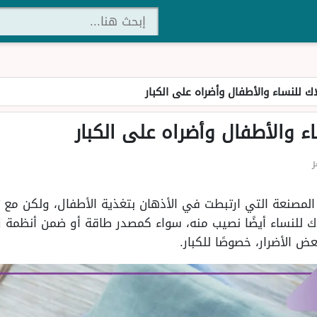
اك للنساء والأطفال وأضراه على الكبار
ء والأطفال وأضراه على الكبار
المصنعة التي ارتبطت في الأذهان بتغذية الأطفال، ولكن مع تط
ك للنساء أيضًا نصيب منه، سواء كمصدر طاقة أو ضمن أنظمة زيا
الأضرار، خصوصًا للكبار.