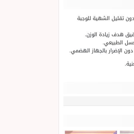
دون تقليل الشهية للوجبة
يق هدف زيادة الوزن.
لعسل الطبيعي.
دون الإضرار بالجهاز الهضمي.
نية.