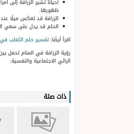
أحيانًا تشير الزرافة إلى ا
ظهورها.
الزرافة قد تعكس ميلًا عند 
الحلم قد يدل على سعي الرج
اقرأ أيضًا:
تفسير حلم الثعلب في 
رؤية الزرافة في المنام تحمل بين
الرائي الاجتماعية والنفسية.
ذات صلة