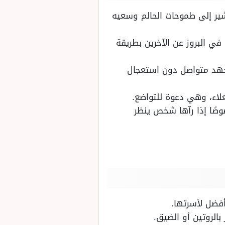
شير إلى طموحات الحالم وسعيه
 في البروز عن الآخرين بطريقة
 وجهد متواصل دون استعجال
علاء، وهي دعوة للتواضع.
صوصًا إذا رآها شخص ينظر
أفضل لأسرتها.
بالروتين أو الضيق.