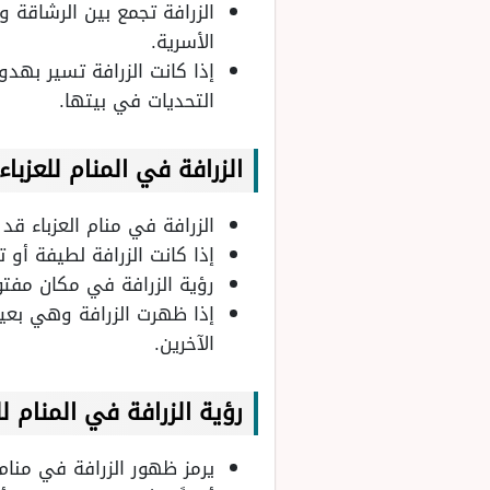
الزرافة تجمع بين الرشاقة و
الأسرية.
إذا كانت الزرافة تسير بهد
التحديات في بيتها.
الزرافة في المنام
للعزباء
الزرافة في منام العزباء ق
إذا كانت الزرافة لطيفة أو 
رؤية الزرافة في مكان مفت
إذا ظهرت الزرافة وهي بعيدة
الآخرين.
رؤية
الزرافة في المنام ل
يرمز ظهور الزرافة في منام