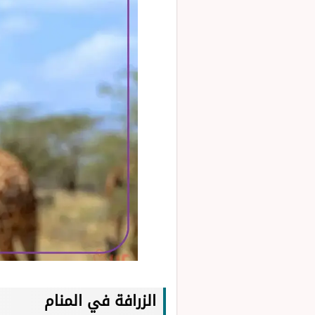
الزرافة في المنام