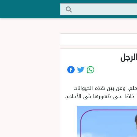
لرجل
حلم، ومن بين هذه الحيوانات
ا خاصًا على ظهورها في الأحلام.