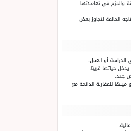
قة والحزم في تعاملاتها
اجه الحالمة لتجاوز بعض
 الدراسة أو العمل.
دخل حياتها قريبًا.
ص جدد.
 ميلها للمقارنة الدائمة مع
الية.