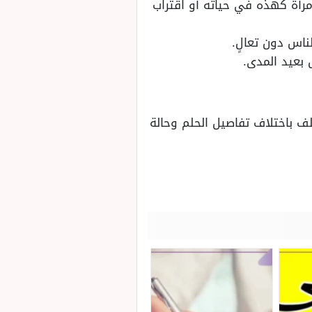
امرأة كهذه في حياته أو اقتراب
لناس دون تعالٍ.
 بعيد المدى.
تلف باختلاف تفاصيل الحلم وحالة