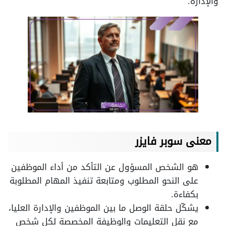
والإدارة.
معنى سوبر فايزر
هو الشخص المسؤول عن التأكد من أداء الموظفين
على النحو المطلوب ومتابعة تنفيذ المهام المطلوبة
بكفاءة.
يشكّل حلقة الوصل ما بين الموظفين والإدارة العليا،
مع نقل التعليمات والوظيفة المخصصة لكل شخص