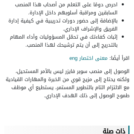
احرص دومًا على التعلم من أصحاب هذا المنصب
السابقين ومراقبة أسلوبهم داخل الإدارة.
بالإضافة إلى حضور دورات تدريبية في كيفية إدارة
الفريق والإشراف الإداري.
إثبات كفاءتك في تحمّل المسؤوليات وأداء المهام
بالتدريج إلى أن يتم ترشيحك لهذا المنصب.
اقرأ أيضًا:
معنى اختصار eng
الوصول إلى منصب سوبر فايزر ليس بالأمر المستحيل،
ولكنه يحتاج إلى مزيج قوي من الخبرة والمهارات القيادية
مع الالتزام التام بالتطوير المستمر، يستطيع أي موظف
طموح الوصول إلى ذلك الهدف الإداري.
ذات صلة