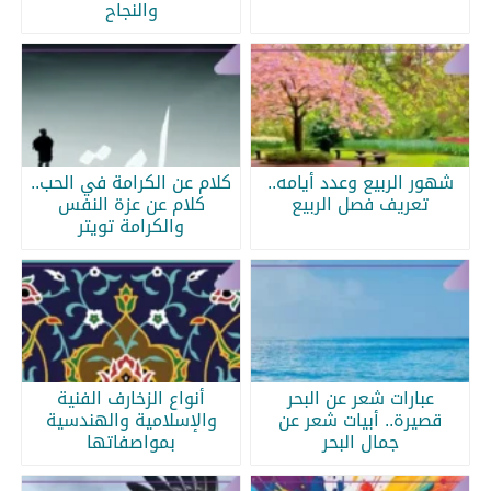
والنجاح
شهور الربيع وعدد أيامه..
كلام عن الكرامة في الحب..
تعريف فصل الربيع
كلام عن عزة النفس
والكرامة تويتر
عبارات شعر عن البحر
أنواع الزخارف الفنية
قصيرة.. أبيات شعر عن
والإسلامية والهندسية
جمال البحر
بمواصفاتها