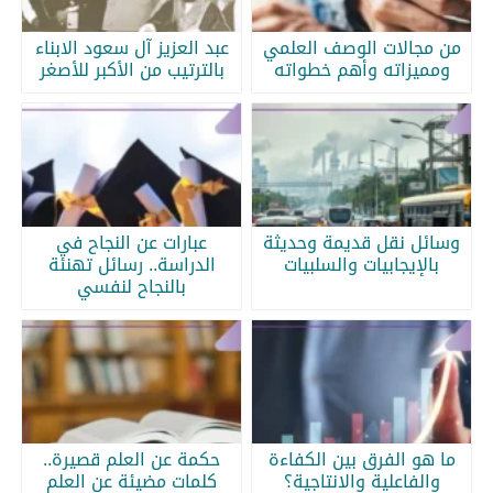
من مجالات الوصف العلمي
عبد العزيز آل سعود الابناء
ومميزاته وأهم خطواته
بالترتيب من الأكبر للأصغر
وسائل نقل قديمة وحديثة
عبارات عن النجاح في
بالإيجابيات والسلبيات
الدراسة.. رسائل تهنئة
بالنجاح لنفسي
ما هو الفرق بين الكفاءة
حكمة عن العلم قصيرة..
والفاعلية والانتاجية؟
كلمات مضيئة عن العلم