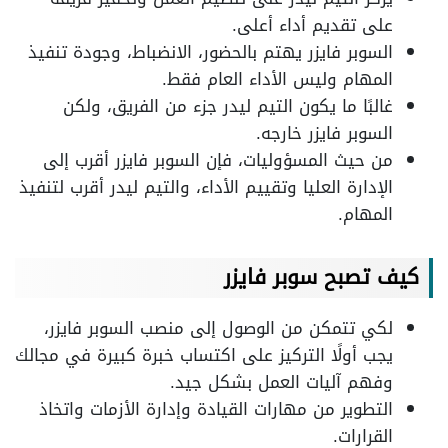
على تقديم أداء أعلى.
السوبر فايزر يهتم بالحضور، الانضباط، وجودة تنفيذ
المهام وليس الأداء العام فقط.
غالبًا ما يكون التيم ليدر جزء من الفريق، ولكن
السوبر فايزر خارجه.
من حيث المسؤوليات، فإن السوبر فايزر أقرب إلى
الإدارة العليا وتقييم الأداء، والتيم ليدر أقرب لتنفيذ
المهام.
كيف تصبح سوبر فايزر
لكي تتمكن من الوصول إلى منصب السوبر فايزر،
يجب أولًا التركيز على اكتساب خبرة كبيرة في مجالك
وفهم آليات العمل بشكل جيد.
التطوير من مهارات القيادة وإدارة الأزمات واتخاذ
القرارات.