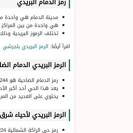
رمز الدمام البريدي
مدينة الدمام هي واحدة من بي
هي واحدة من بين المراكز ا
تختلف الرموز البريدية وذل
اقرأ أيضًا:
الرمز البريدي بلجرشي
الرمز البريدي الدمام الض
رمز الدمام الضاحية هو 32244.
يعد هذا الحي أحد أكبر الأ
يحتوي على العديد من المراك
الرمز البريدي لأحياء شرق
رمز حي الراكة الشمالية 34224,