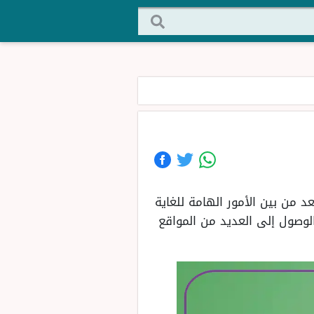
د من بين الأمور الهامة للغاية
لوصول إلى العديد من المواقع