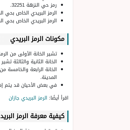
رمز حي النزهة 32251.
الرمز البريدي الخاص بحي المنتزه
الرمز البريدي الخاص بحي المزرو
مكونات الرمز البريدي
تشير الخانة الأولى من الرم
الخانة الثانية والثالثة تش
الخانة الرابعة والخامسة م
المدينة.
في بعض الأحيان قد يتم إض
اقرأ أيضًا:
الرمز البريدي جازان
كيفية معرفة الرمز البري