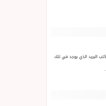
كتب البريد الذي يوجد في تلك
.