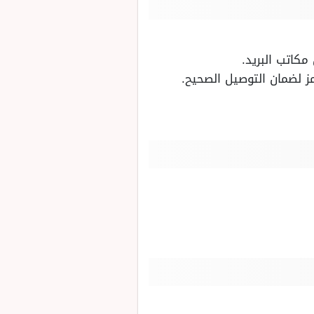
كاتب البريد.
مز لضمان التوصيل الصحيح.