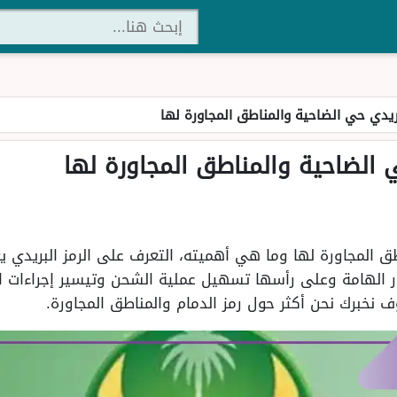
بريدي حي الضاحية والمناطق المجاورة لها
ي الضاحية والمناطق المجاورة لها
طق المجاورة لها وما هي أهميته، التعرف على الرمز البريدي يع
ور الهامة وعلى رأسها تسهيل عملية الشحن وتيسير إجراءات ا
 نخبرك نحن أكثر حول رمز الدمام والمناطق المجاورة.