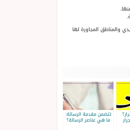
نها.
.
يدي والمناطق المجاورة لها
ار؟
تتضمن مقدمة الرسالة:
رار
ما هي عناصر الرسالة؟