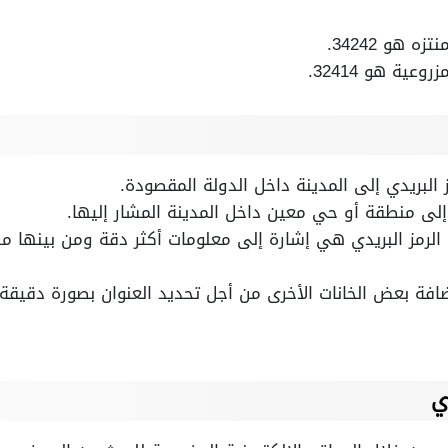
 هو 34242.
عية هو 32414.
ز البريدي إلى المدينة داخل الدولة المقصودة.
ير إلى منطقة أو حي معين داخل المدينة المشار إليها.
ن الرمز البريدي هي إشارة إلى معلومات أكثر دقة ومن بينها م
افة بعض الخانات الأخرى من أجل تحديد العنوان بصورة دقيقة
دي