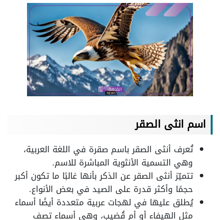
اسم انثى الصقر
تُعرف أنثى الصقر باسم صقرة في اللغة العربية،
وهي التسمية الأنثوية المباشرة للاسم.
تتميّز أنثى الصقر عن الذكر بأنها غالبًا ما تكون أكبر
حجمًا وأكثر قدرة على الصيد في بعض الأنواع.
يُطلق عليها في لهجات عربية متعددة أيضًا أسماء
مثل الهيفاء أو أم قُضيب، وهي أسماء تصف