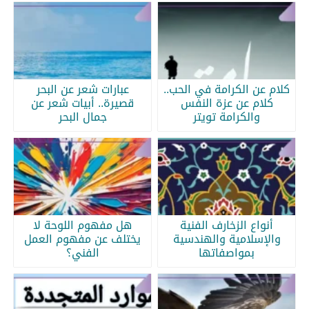
كلام عن الكرامة في الحب..
عبارات شعر عن البحر
كلام عن عزة النفس
قصيرة.. أبيات شعر عن
والكرامة تويتر
جمال البحر
أنواع الزخارف الفنية
هل مفهوم اللوحة لا
والإسلامية والهندسية
يختلف عن مفهوم العمل
بمواصفاتها
الفني؟