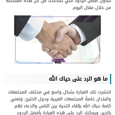
نتناول أفضل الردود التي تساعدك من حل هذه المشكلة
من خلال مقال اليوم.
ما هو الرد على حياك الله
انتشرت تلك العبارة بشكل واسع في مختلف المجتمعات
والبلدان خاصةً المجتمعات العربية ودول الخليج، وتعني
كلمة حياك الله بإلقاء التحية بين الناس والدعاء لهم
بالخير، ويمكنك الرد على هذه العبارة بأفضل الردود