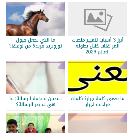
أبرز 3 أسباب لتغيير منصات
ما الذي يجعل خيول
المراهنات خلال بطولة
ثوروبريد فريدة من نوعها؟
العالم 2026
ما معنى كلمة جرار؟ كلمات
تتضمن مقدمة الرسالة: ما
مرادفة لجرار
هي عناصر الرسالة؟