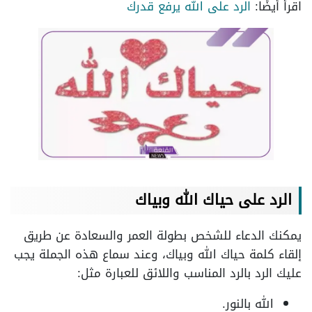
اقرأ أيضًا:
الرد على الله يرفع قدرك
الرد على حياك الله وبياك
يمكنك الدعاء للشخص بطولة العمر والسعادة عن طريق
إلقاء كلمة حياك الله وبياك، وعند سماع هذه الجملة يجب
عليك الرد بالرد المناسب واللائق للعبارة مثل:
الله بالنور.