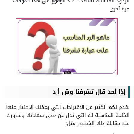
الردود المناسبة تساعدك عند الوقوع في هذا الموقف
مرة أخرى.
إذا أحد قال تشرفنا وش أرد
نقدم لكم الكثير من الاقتراحات التي يمكنك الاختيار منها
الكلمة المناسبة لك التي تدل عن مدى سعادتك وسرورك
عند مقابلة ذلك الشخص مثل: