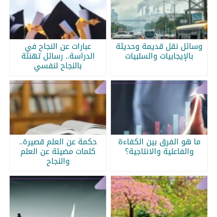
وسائل نقل قديمة وحديثة
عبارات عن النجاح في
بالإيجابيات والسلبيات
الدراسة.. رسائل تهنئة
بالنجاح لنفسي
ما هو الفرق بين الكفاءة
حكمة عن العلم قصيرة..
والفاعلية والانتاجية؟
كلمات مضيئة عن العلم
والنجاح